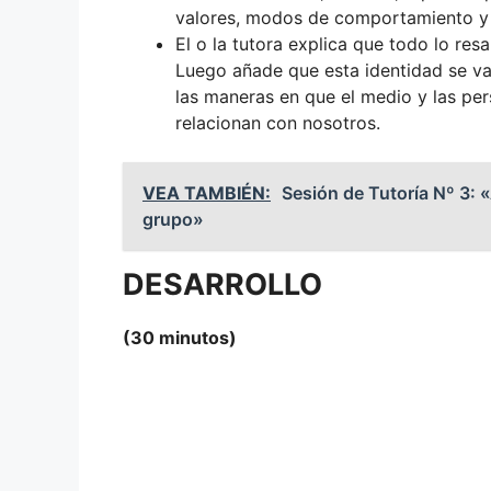
valores, modos de comportamiento y o
El o la tutora explica que todo lo res
Luego añade que esta identidad se 
las maneras en que el medio y las pe
relacionan con nosotros.
VEA TAMBIÉN:
Sesión de Tutoría Nº 3: 
grupo»
DESARROLLO
(30 minutos)