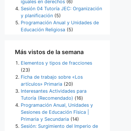
iguales en derechos
(6)
Sesión 04 Tutoría JEC: Organización
y planificación
(5)
Programación Anual y Unidades de
Educación Religiosa
(5)
Más vistos de la semana
Elementos y tipos de fracciones
(23)
Ficha de trabajo sobre «Los
artículos» Primaria
(20)
Interesantes Actividades para
Tutoría (Recomendado)
(16)
Programación Anual, Unidades y
Sesiones de Educación Física |
Primaria y Secundaria
(14)
Sesión: Surgimiento del Imperio de