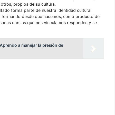
tros, propios de su cultura.
altado forma parte de nuestra identidad cultural.
va formando desde que nacemos, como producto de
rsonas con las que nos vinculamos responden y se
«Aprendo a manejar la presión de