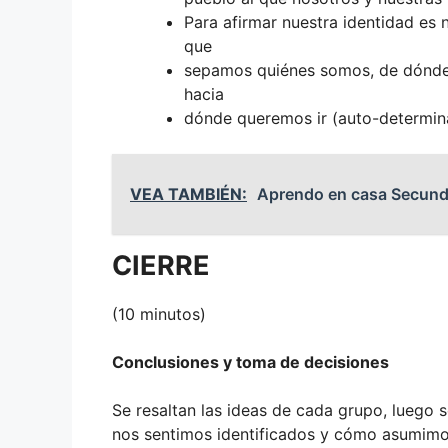
Para afirmar nuestra identidad es
que
sepamos quiénes somos, de dónde
hacia
dónde queremos ir (auto-determin
VEA TAMBIÉN:
Aprendo en casa Secundari
CIERRE
(10 minutos)
Conclusiones y toma de decisiones
Se resaltan las ideas de cada grupo, luego 
nos sentimos identificados y cómo asumimo