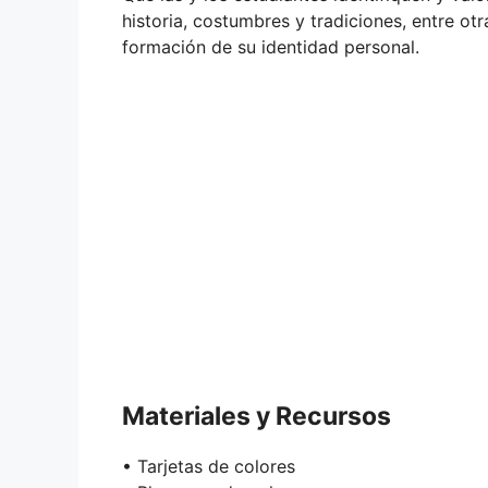
historia, costumbres y tradiciones, entre ot
formación de su identidad personal.
Materiales y Recursos
• Tarjetas de colores