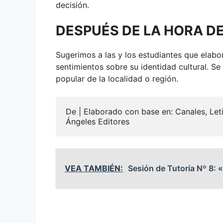
decisión.
DESPUÉS DE LA HORA D
Sugerimos a las y los estudiantes que elabo
sentimientos sobre su identidad cultural. S
popular de la localidad o región.
De | Elaborado con base en: Canales, Letic
Ángeles Editores
VEA TAMBIÉN:
Sesión de Tutoría Nº 8: 