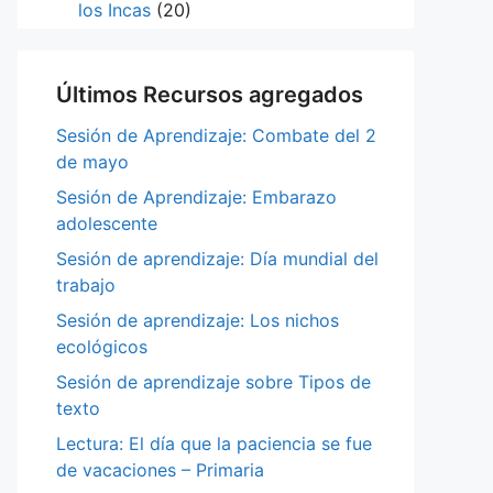
los Incas
(20)
Últimos Recursos agregados
Sesión de Aprendizaje: Combate del 2
de mayo
Sesión de Aprendizaje: Embarazo
adolescente
Sesión de aprendizaje: Día mundial del
trabajo
Sesión de aprendizaje: Los nichos
ecológicos
Sesión de aprendizaje sobre Tipos de
texto
Lectura: El día que la paciencia se fue
de vacaciones – Primaria