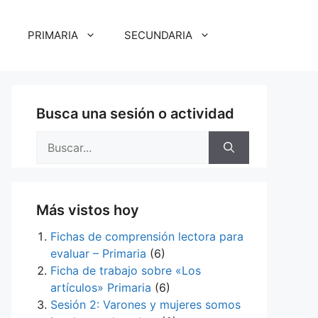
PRIMARIA
SECUNDARIA
Busca una sesión o actividad
Buscar:
Más vistos hoy
Fichas de comprensión lectora para
evaluar – Primaria
(6)
Ficha de trabajo sobre «Los
artículos» Primaria
(6)
Sesión 2: Varones y mujeres somos