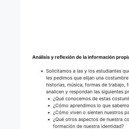
Análisis y reflexión de la información propi
Solicitamos a las y los estudiantes q
les pedimos que elijan una costumbre 
historias, música, formas de trabajo, 
analicen y respondan las siguientes p
¿Qué conocemos de estas costumb
¿Cómo aprendimos lo que sabemos
¿Cómo viven o sienten nuestros p
¿Qué otros aspectos de nuestra c
formación de nuestra identidad?