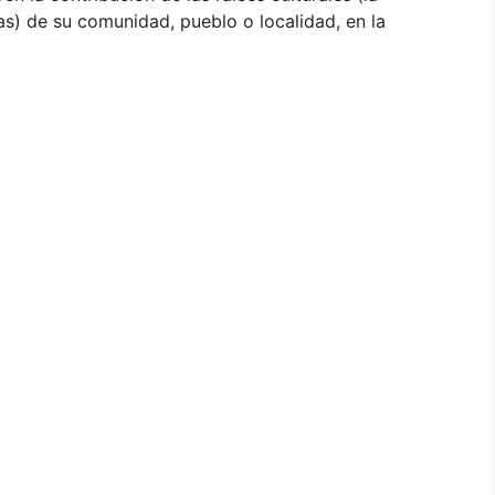
ras) de su comunidad, pueblo o localidad, en la