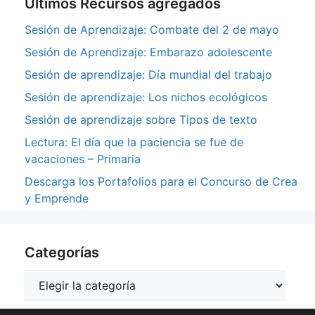
Últimos Recursos agregados
Sesión de Aprendizaje: Combate del 2 de mayo
Sesión de Aprendizaje: Embarazo adolescente
Sesión de aprendizaje: Día mundial del trabajo
Sesión de aprendizaje: Los nichos ecológicos
Sesión de aprendizaje sobre Tipos de texto
Lectura: El día que la paciencia se fue de
vacaciones – Primaria
Descarga los Portafolios para el Concurso de Crea
y Emprende
Categorías
Categorías