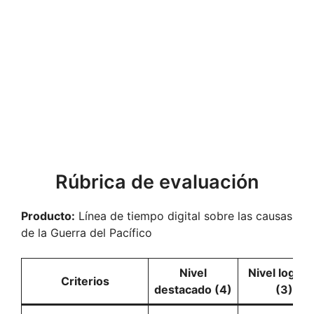
Rúbrica de evaluación
Producto:
Línea de tiempo digital sobre las causas
de la Guerra del Pacífico
Nivel
Nivel logra
Criterios
destacado (4)
(3)