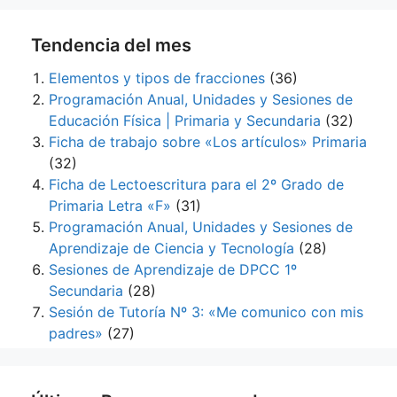
Tendencia del mes
Elementos y tipos de fracciones
(36)
Programación Anual, Unidades y Sesiones de
Educación Física | Primaria y Secundaria
(32)
Ficha de trabajo sobre «Los artículos» Primaria
(32)
Ficha de Lectoescritura para el 2º Grado de
Primaria Letra «F»
(31)
Programación Anual, Unidades y Sesiones de
Aprendizaje de Ciencia y Tecnología
(28)
Sesiones de Aprendizaje de DPCC 1º
Secundaria
(28)
Sesión de Tutoría Nº 3: «Me comunico con mis
padres»
(27)