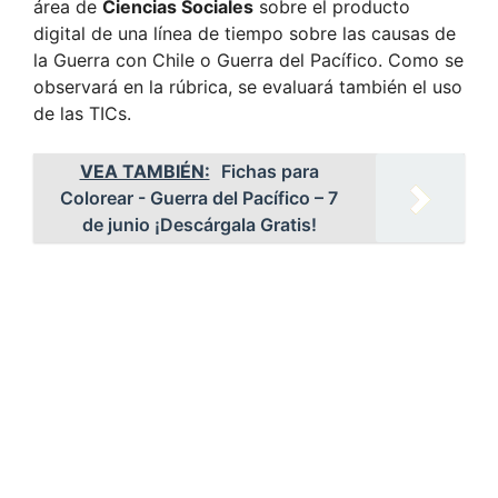
área de
Ciencias Sociales
sobre el producto
digital de una línea de tiempo sobre las causas de
la Guerra con Chile o Guerra del Pacífico. Como se
observará en la rúbrica, se evaluará también el uso
de las TICs.
VEA TAMBIÉN:
Fichas para
Colorear - Guerra del Pacífico – 7
de junio ¡Descárgala Gratis!