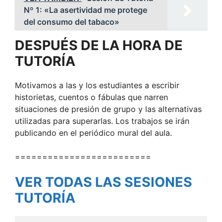
Nº 1: «La asertividad me protege
del consumo del tabaco»
DESPUÉS DE LA HORA DE
TUTORÍA
Motivamos a las y los estudiantes a escribir
historietas, cuentos o fábulas que narren
situaciones de presión de grupo y las alternativas
utilizadas para superarlas. Los trabajos se irán
publicando en el periódico mural del aula.
=========================
VER TODAS LAS SESIONES
TUTORÍA