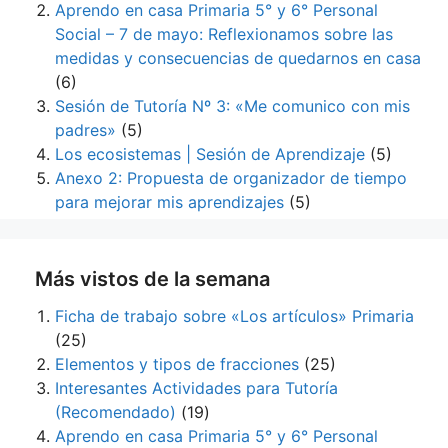
Aprendo en casa Primaria 5° y 6° Personal
Social – 7 de mayo: Reflexionamos sobre las
medidas y consecuencias de quedarnos en casa
(6)
Sesión de Tutoría Nº 3: «Me comunico con mis
padres»
(5)
Los ecosistemas | Sesión de Aprendizaje
(5)
Anexo 2: Propuesta de organizador de tiempo
para mejorar mis aprendizajes
(5)
Más vistos de la semana
Ficha de trabajo sobre «Los artículos» Primaria
(25)
Elementos y tipos de fracciones
(25)
Interesantes Actividades para Tutoría
(Recomendado)
(19)
Aprendo en casa Primaria 5° y 6° Personal