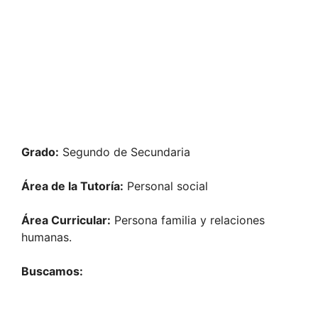
Grado:
Segundo de Secundaria
Área de la Tutoría:
Personal social
Área Curricular:
Persona familia y relaciones
humanas.
Buscamos: