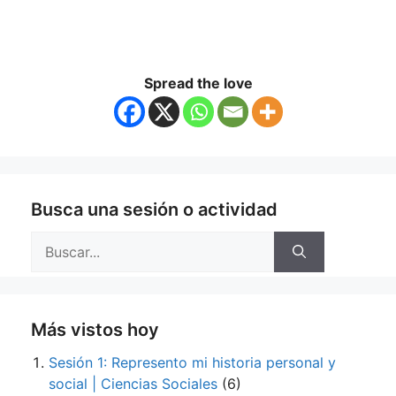
Spread the love
Busca una sesión o actividad
Buscar:
Más vistos hoy
Sesión 1: Represento mi historia personal y
social | Ciencias Sociales
(6)