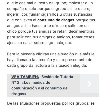
que le cae mal al resto del grupo; molestar a un
compañero solo porque el grupo así lo quiere;
ingerir licor, fumar cigarrillos u otras sustancias
que conlleven al
consumo de drogas
porque tus
amigos así lo hacen o te ofrecen; salir con un
chico porque tus amigas te retan; decir mentiras
para salir con tus amigas o amigos, tomar cosas
ajenas o callar sobre algo malo, etc.
Para la plenaria eligirán una situación que más le
haya llamado la atención y un representante de
cada grupo da lectura a la situación elegida.
VEA TAMBIÉN:
Sesión de Tutoría
Nº 2: «Los medios de
comunicación y el consumo de
drogas»
De las situaciones propuestas por los grupos, se