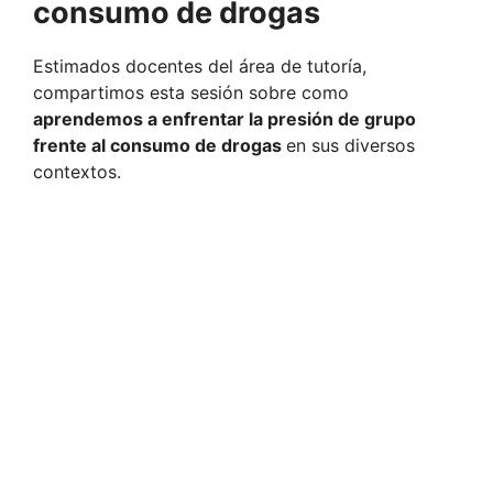
consumo de drogas
Estimados docentes del área de tutoría,
compartimos esta sesión sobre como
aprendemos a enfrentar la presión de grupo
frente al consumo de drogas
en sus diversos
contextos.