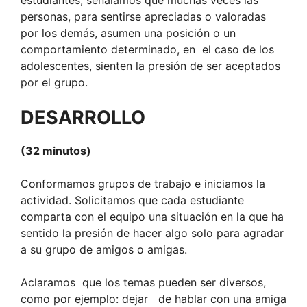
estudiantes, señalamos que muchas veces las
personas, para sentirse apreciadas o valoradas
por los demás, asumen una posición o un
comportamiento determinado, en el caso de los
adolescentes, sienten la presión de ser aceptados
por el grupo.
DESARROLLO
(32 minutos)
Conformamos grupos de trabajo e iniciamos la
actividad. Solicitamos que cada estudiante
comparta con el equipo una situación en la que ha
sentido la presión de hacer algo solo para agradar
a su grupo de amigos o amigas.
Aclaramos que los temas pueden ser diversos,
como por ejemplo: dejar de hablar con una amiga