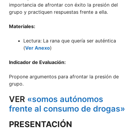
importancia de afrontar con éxito la presión del
grupo y practiquen respuestas frente a ella.
Materiales:
Lectura: La rana que quería ser auténtica
(
Ver Anexo
)
Indicador de Evaluación:
Propone argumentos para afrontar la presión de
grupo.
VER
«somos autónomos
frente al consumo de drogas»
PRESENTACIÓN