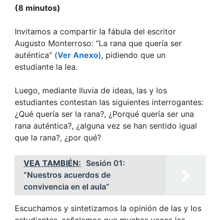
(8 minutos)
Invitamos a compartir la fábula del escritor
Augusto Monterroso: “La rana que quería ser
auténtica” (
Ver Anexo
), pidiendo que un
estudiante la lea.
Luego, mediante lluvia de ideas, las y los
estudiantes contestan las siguientes interrogantes:
¿Qué quería ser la rana?, ¿Porqué quería ser una
rana auténtica?, ¿alguna vez se han sentido igual
que la rana?, ¿por qué?
VEA TAMBIÉN:
Sesión 01:
“Nuestros acuerdos de
convivencia en el aula”
Escuchamos y sintetizamos la opinión de las y los