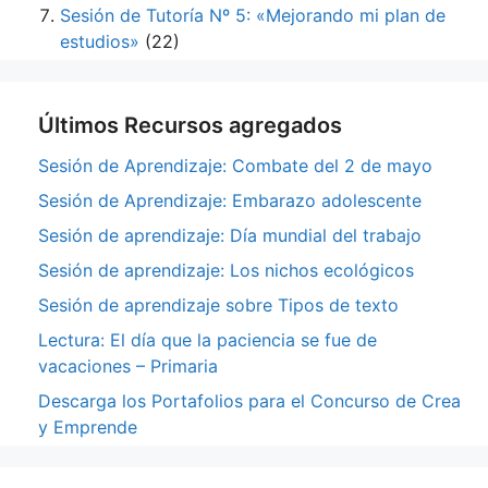
Sesión de Tutoría Nº 5: «Mejorando mi plan de
estudios»
(22)
Últimos Recursos agregados
Sesión de Aprendizaje: Combate del 2 de mayo
Sesión de Aprendizaje: Embarazo adolescente
Sesión de aprendizaje: Día mundial del trabajo
Sesión de aprendizaje: Los nichos ecológicos
Sesión de aprendizaje sobre Tipos de texto
Lectura: El día que la paciencia se fue de
vacaciones – Primaria
Descarga los Portafolios para el Concurso de Crea
y Emprende