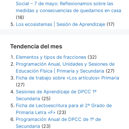
Social – 7 de mayo: Reflexionamos sobre las
medidas y consecuencias de quedarnos en casa
(18)
Los ecosistemas | Sesión de Aprendizaje
(17)
Tendencia del mes
Elementos y tipos de fracciones
(32)
Programación Anual, Unidades y Sesiones de
Educación Física | Primaria y Secundaria
(27)
Ficha de trabajo sobre «Los artículos» Primaria
(27)
Sesiones de Aprendizaje de DPCC 1º
Secundaria
(25)
Ficha de Lectoescritura para el 2º Grado de
Primaria Letra «F»
(23)
Programación Anual de DPCC de 1º de
Secundaria
(23)