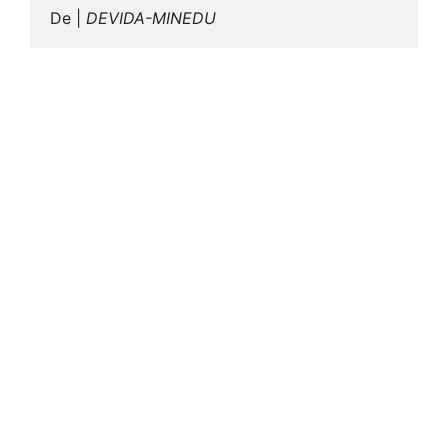
De | 
DEVIDA-MINEDU