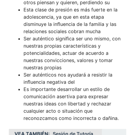
otros piensan y quieren, perdiendo su
Esta clase de presión es más fuerte en la
adolescencia, ya que en esta etapa
disminuye la inﬂuencia de la familia y las
relaciones sociales cobran mucha
Ser auténtico signiﬁca ser uno mismo, con
nuestras propias características y
potencialidades, actuar de acuerdo a
nuestras convicciones, valores y tomar
nuestras propias
Ser auténticos nos ayudará a resistir la
inﬂuencia negativa del
Es importante desarrollar un estilo de
comunicación asertiva para expresar
nuestras ideas con libertad y rechazar
cualquier acto o situación que
reconozcamos como incorrecta o dañina.
VEA TAMBIÉN:
Sesión de Tutoría