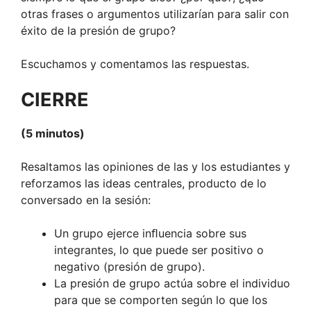
otras frases o argumentos utilizarían para salir con
éxito de la presión de grupo?
Escuchamos y comentamos las respuestas.
CIERRE
(5 minutos)
Resaltamos las opiniones de las y los estudiantes y
reforzamos las ideas centrales, producto de lo
conversado en la sesión:
Un grupo ejerce inﬂuencia sobre sus
integrantes, lo que puede ser positivo o
negativo (presión de grupo).
La presión de grupo actúa sobre el individuo
para que se comporten según lo que los