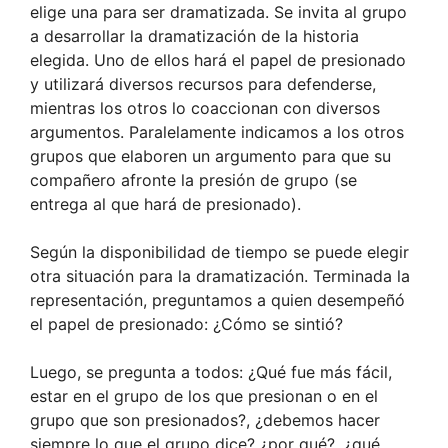
elige una para ser dramatizada. Se invita al grupo
a desarrollar la dramatización de la historia
elegida. Uno de ellos hará el papel de presionado
y utilizará diversos recursos para defenderse,
mientras los otros lo coaccionan con diversos
argumentos. Paralelamente indicamos a los otros
grupos que elaboren un argumento para que su
compañero afronte la presión de grupo (se
entrega al que hará de presionado).
Según la disponibilidad de tiempo se puede elegir
otra situación para la dramatización. Terminada la
representación, preguntamos a quien desempeñó
el papel de presionado: ¿Cómo se sintió?
Luego, se pregunta a todos: ¿Qué fue más fácil,
estar en el grupo de los que presionan o en el
grupo que son presionados?, ¿debemos hacer
siempre lo que el grupo dice? ¿por qué?, ¿qué