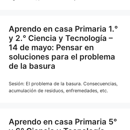
Aprendo en casa Primaria 1.°
y 2.° Ciencia y Tecnología –
14 de mayo: Pensar en
soluciones para el problema
de la basura
Sesión: El problema de la basura. Consecuencias,
acumulación de residuos, enfremedades, etc.
Aprendo en casa Primaria 5°