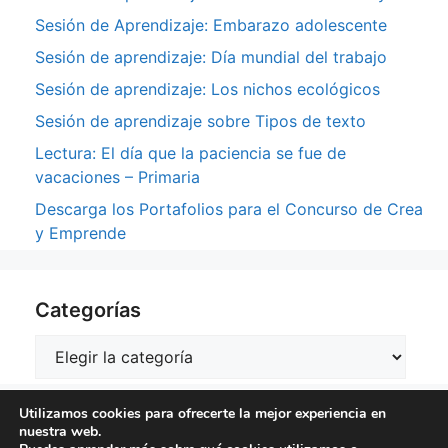
Sesión de Aprendizaje: Embarazo adolescente
Sesión de aprendizaje: Día mundial del trabajo
Sesión de aprendizaje: Los nichos ecológicos
Sesión de aprendizaje sobre Tipos de texto
Lectura: El día que la paciencia se fue de
vacaciones – Primaria
Descarga los Portafolios para el Concurso de Crea
y Emprende
Categorías
Categorías
Utilizamos cookies para ofrecerte la mejor experiencia en
nuestra web.