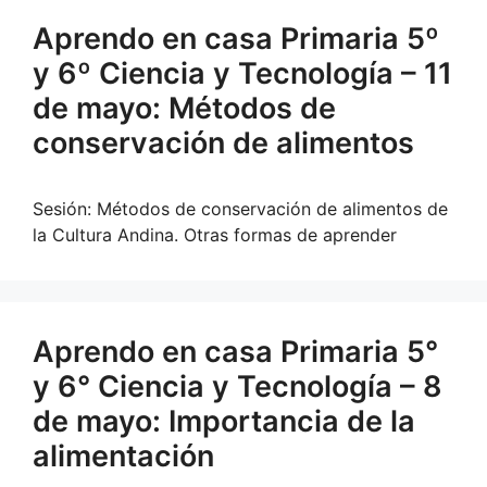
Aprendo en casa Primaria 5º
y 6º Ciencia y Tecnología – 11
de mayo: Métodos de
conservación de alimentos
Sesión: Métodos de conservación de alimentos de
la Cultura Andina. Otras formas de aprender
Aprendo en casa Primaria 5°
y 6° Ciencia y Tecnología – 8
de mayo: Importancia de la
alimentación