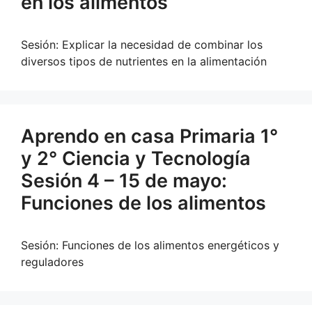
en los alimentos
Sesión: Explicar la necesidad de combinar los
diversos tipos de nutrientes en la alimentación
Aprendo en casa Primaria 1°
y 2° Ciencia y Tecnología
Sesión 4 – 15 de mayo:
Funciones de los alimentos
Sesión: Funciones de los alimentos energéticos y
reguladores