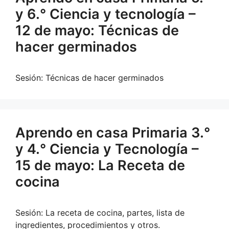
y 6.° Ciencia y tecnología –
12 de mayo: Técnicas de
hacer germinados
Sesión: Técnicas de hacer germinados
Aprendo en casa Primaria 3.°
y 4.° Ciencia y Tecnología –
15 de mayo: La Receta de
cocina
Sesión: La receta de cocina, partes, lista de
ingredientes, procedimientos y otros.