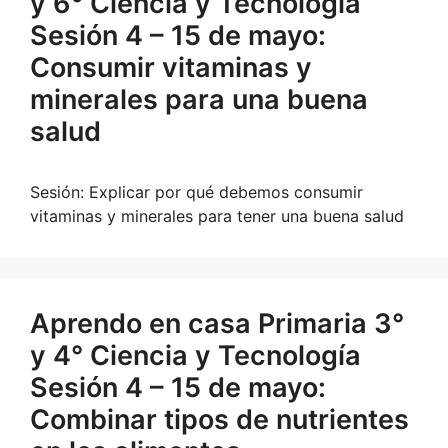
y 6° Ciencia y Tecnología
Sesión 4 – 15 de mayo:
Consumir vitaminas y
minerales para una buena
salud
Sesión: Explicar por qué debemos consumir
vitaminas y minerales para tener una buena salud
Aprendo en casa Primaria 3°
y 4° Ciencia y Tecnología
Sesión 4 – 15 de mayo:
Combinar tipos de nutrientes