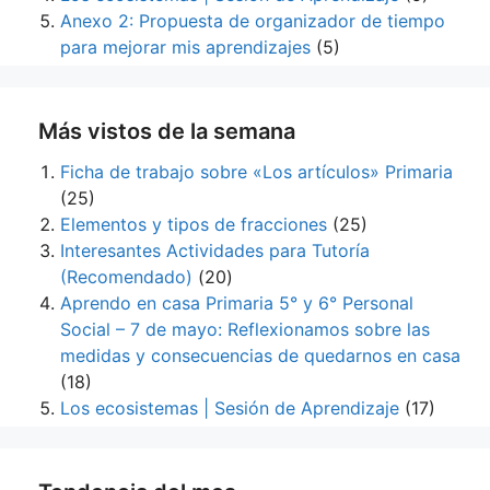
Anexo 2: Propuesta de organizador de tiempo
para mejorar mis aprendizajes
(5)
Más vistos de la semana
Ficha de trabajo sobre «Los artículos» Primaria
(25)
Elementos y tipos de fracciones
(25)
Interesantes Actividades para Tutoría
(Recomendado)
(20)
Aprendo en casa Primaria 5° y 6° Personal
Social – 7 de mayo: Reflexionamos sobre las
medidas y consecuencias de quedarnos en casa
(18)
Los ecosistemas | Sesión de Aprendizaje
(17)