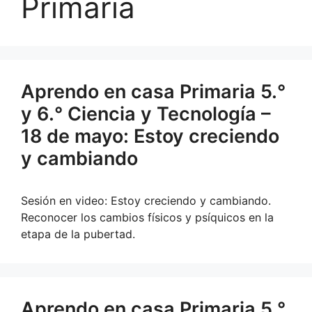
Primaria
Aprendo en casa Primaria 5.°
y 6.° Ciencia y Tecnología –
18 de mayo: Estoy creciendo
y cambiando
Sesión en video: Estoy creciendo y cambiando.
Reconocer los cambios físicos y psíquicos en la
etapa de la pubertad.
Aprendo en casa Primaria 5.°