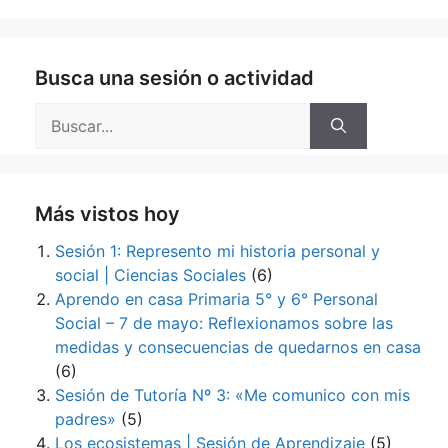
Busca una sesión o actividad
Buscar:
Más vistos hoy
Sesión 1: Represento mi historia personal y
social | Ciencias Sociales
(6)
Aprendo en casa Primaria 5° y 6° Personal
Social – 7 de mayo: Reflexionamos sobre las
medidas y consecuencias de quedarnos en casa
(6)
Sesión de Tutoría Nº 3: «Me comunico con mis
padres»
(5)
Los ecosistemas | Sesión de Aprendizaje
(5)