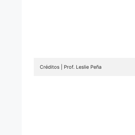
Créditos | Prof. Leslie Peña