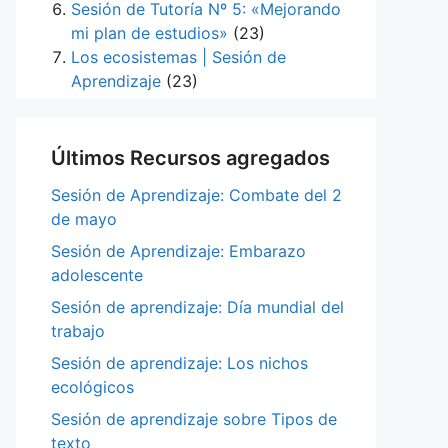
Sesión de Tutoría Nº 5: «Mejorando
mi plan de estudios»
(23)
Los ecosistemas | Sesión de
Aprendizaje
(23)
Últimos Recursos agregados
Sesión de Aprendizaje: Combate del 2
de mayo
Sesión de Aprendizaje: Embarazo
adolescente
Sesión de aprendizaje: Día mundial del
trabajo
Sesión de aprendizaje: Los nichos
ecológicos
Sesión de aprendizaje sobre Tipos de
texto