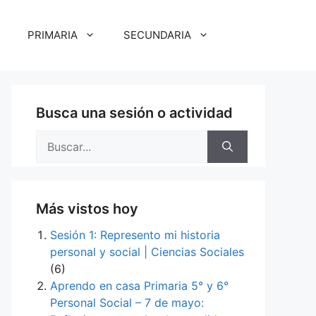
PRIMARIA
SECUNDARIA
Busca una sesión o actividad
Buscar:
Más vistos hoy
Sesión 1: Represento mi historia
personal y social | Ciencias Sociales
(6)
Aprendo en casa Primaria 5° y 6°
Personal Social – 7 de mayo: