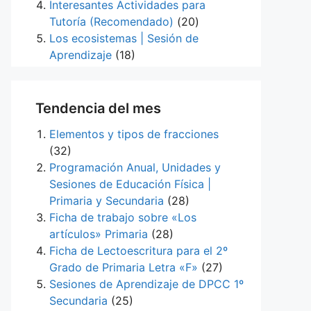
Interesantes Actividades para
Tutoría (Recomendado)
(20)
Los ecosistemas | Sesión de
Aprendizaje
(18)
Tendencia del mes
Elementos y tipos de fracciones
(32)
Programación Anual, Unidades y
Sesiones de Educación Física |
Primaria y Secundaria
(28)
Ficha de trabajo sobre «Los
artículos» Primaria
(28)
Ficha de Lectoescritura para el 2º
Grado de Primaria Letra «F»
(27)
Sesiones de Aprendizaje de DPCC 1º
Secundaria
(25)