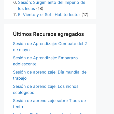
Sesión: Surgimiento del Imperio de
los Incas
(18)
El Viento y el Sol | Hábito lector
(17)
Últimos Recursos agregados
Sesión de Aprendizaje: Combate del 2
de mayo
Sesión de Aprendizaje: Embarazo
adolescente
Sesión de aprendizaje: Día mundial del
trabajo
Sesión de aprendizaje: Los nichos
ecológicos
Sesión de aprendizaje sobre Tipos de
texto