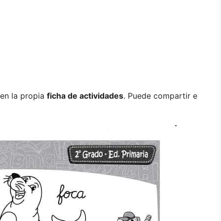
 en la propia
ficha de actividades
. Puede compartir e