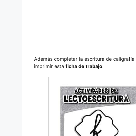
Además completar la escritura de caligrafía
imprimir esta
ficha de trabajo
.