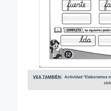
VEA TAMBIÉN:
Actividad "Elaboramos ma
cicl