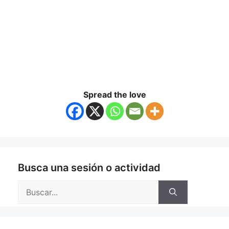
Spread the love
Busca una sesión o actividad
Buscar: