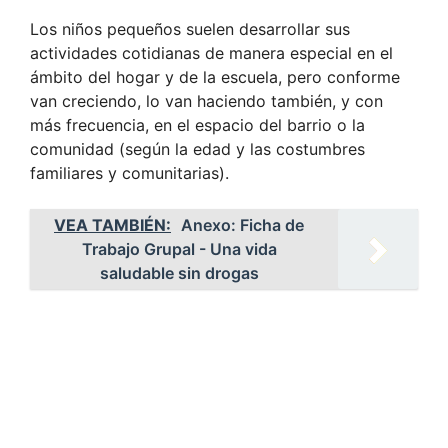
Los niños pequeños suelen desarrollar sus
actividades cotidianas de manera especial en el
ámbito del hogar y de la escuela, pero conforme
van creciendo, lo van haciendo también, y con
más frecuencia, en el espacio del barrio o la
comunidad (según la edad y las costumbres
familiares y comunitarias).
VEA TAMBIÉN:
Anexo: Ficha de
Trabajo Grupal - Una vida
saludable sin drogas