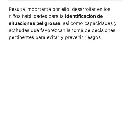
Resulta importante por ello, desarrollar en los
niños habilidades para la
identificación de
situaciones peligrosas
, así como capacidades y
actitudes que favorezcan la toma de decisiones
pertinentes para evitar y prevenir riesgos.