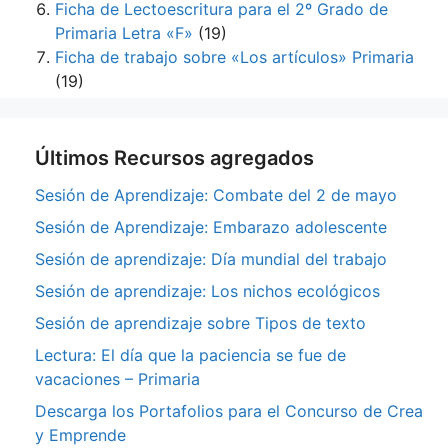
Ficha de Lectoescritura para el 2º Grado de
Primaria Letra «F»
(19)
Ficha de trabajo sobre «Los artículos» Primaria
(19)
Últimos Recursos agregados
Sesión de Aprendizaje: Combate del 2 de mayo
Sesión de Aprendizaje: Embarazo adolescente
Sesión de aprendizaje: Día mundial del trabajo
Sesión de aprendizaje: Los nichos ecológicos
Sesión de aprendizaje sobre Tipos de texto
Lectura: El día que la paciencia se fue de
vacaciones – Primaria
Descarga los Portafolios para el Concurso de Crea
y Emprende