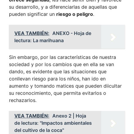
su desarrollo, y a diferenciarlas de aquellas que
pueden significar un
riesgo o peligro
.
VEA TAMBIÉN:
ANEXO - Hoja de
lectura: La marihuana
Sin embargo, por las características de nuestra
sociedad y por los cambios que en ella se van
dando, es evidente que las situaciones que
conllevan riesgo para los niños, han ido en
aumento y tomando matices que pueden diicultar
su reconocimiento, que permita evitarlos o
rechazarlos.
VEA TAMBIÉN:
Anexo 2 | Hoja
de lectura: "Impactos ambientales
del cultivo de la coca"