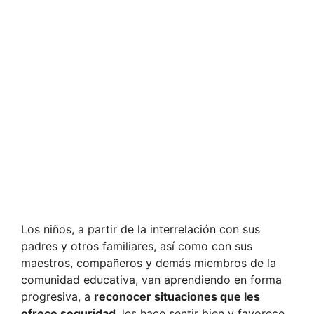
Los niños, a partir de la interrelación con sus
padres y otros familiares, así como con sus
maestros, compañeros y demás miembros de la
comunidad educativa, van aprendiendo en forma
progresiva, a
reconocer situaciones que les
ofrece seguridad
, les hace sentir bien y favorece