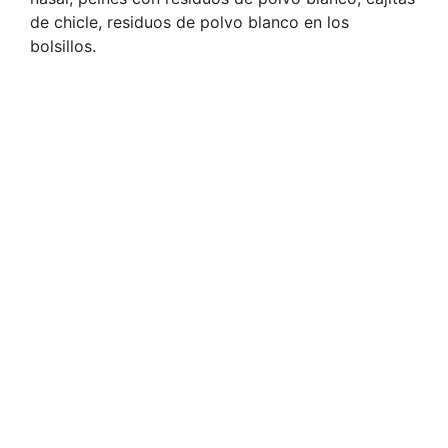
de chicle, residuos de polvo blanco en los
bolsillos.