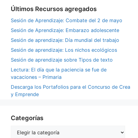
Últimos Recursos agregados
Sesión de Aprendizaje: Combate del 2 de mayo
Sesión de Aprendizaje: Embarazo adolescente
Sesión de aprendizaje: Día mundial del trabajo
Sesión de aprendizaje: Los nichos ecológicos
Sesión de aprendizaje sobre Tipos de texto
Lectura: El día que la paciencia se fue de
vacaciones – Primaria
Descarga los Portafolios para el Concurso de Crea
y Emprende
Categorías
Categorías