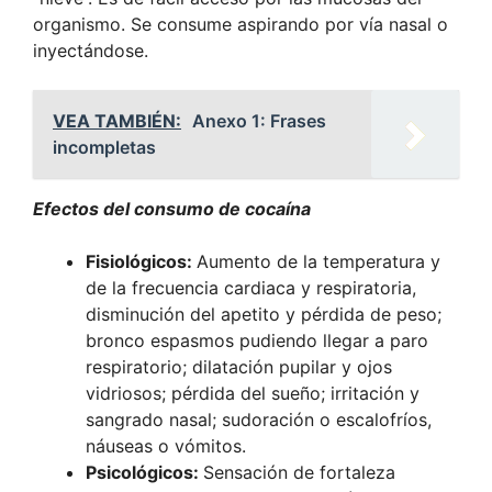
organismo. Se consume aspirando por vía nasal o
inyectándose.
VEA TAMBIÉN:
Anexo 1: Frases
incompletas
Efectos del consumo de cocaína
Fisiológicos:
Aumento de la temperatura y
de la frecuencia cardiaca y respiratoria,
disminución del apetito y pérdida de peso;
bronco espasmos pudiendo llegar a paro
respiratorio; dilatación pupilar y ojos
vidriosos; pérdida del sueño; irritación y
sangrado nasal; sudoración o escalofríos,
náuseas o vómitos.
Psicológicos:
Sensación de fortaleza