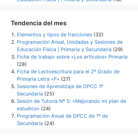
Tendencia del mes
Elementos y tipos de fracciones
(32)
Programación Anual, Unidades y Sesiones de
Educación Física | Primaria y Secundaria
(29)
Ficha de trabajo sobre «Los artículos» Primaria
(28)
Ficha de Lectoescritura para el 2º Grado de
Primaria Letra «F»
(27)
Sesiones de Aprendizaje de DPCC 1º
Secundaria
(25)
Sesión de Tutoría Nº 5: «Mejorando mi plan de
estudios»
(24)
Programación Anual de DPCC de 1º de
Secundaria
(24)