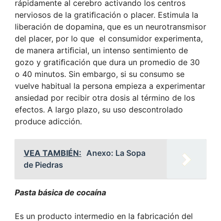
rápidamente al cerebro activando los centros
nerviosos de la gratiﬁcación o placer. Estimula la
liberación de dopamina, que es un neurotransmisor
del placer, por lo que el consumidor experimenta,
de manera artiﬁcial, un intenso sentimiento de
gozo y gratiﬁcación que dura un promedio de 30
o 40 minutos. Sin embargo, si su consumo se
vuelve habitual la persona empieza a experimentar
ansiedad por recibir otra dosis al término de los
efectos. A largo plazo, su uso descontrolado
produce adicción.
VEA TAMBIÉN:
Anexo: La Sopa
de Piedras
Pasta básica de cocaína
Es un producto intermedio en la fabricación del