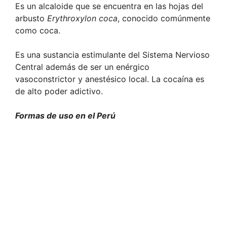
Es un alcaloide que se encuentra en las hojas del
arbusto
Erythroxylon
coca
, conocido comúnmente
como coca.
Es una sustancia estimulante del Sistema Nervioso
Central además de ser un enérgico
vasoconstrictor y anestésico local. La cocaína es
de alto poder adictivo.
Formas de uso en el Perú