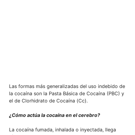
Las formas más generalizadas del uso indebido de
la cocaína son la Pasta Básica de Cocaína (PBC) y
el de Clorhidrato de Cocaína (Cc).
¿Cómo actúa la cocaína en el cerebro?
La cocaína fumada, inhalada o inyectada, llega