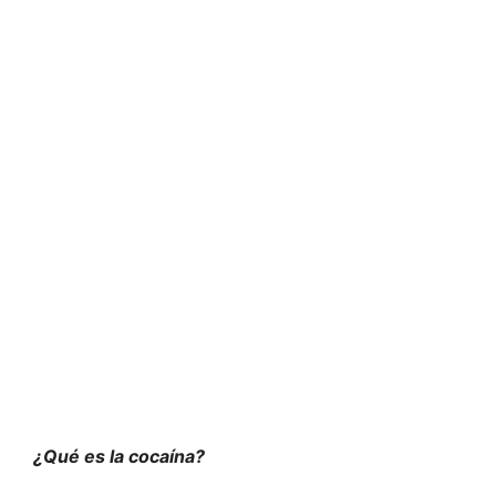
¿Qué es la cocaína?