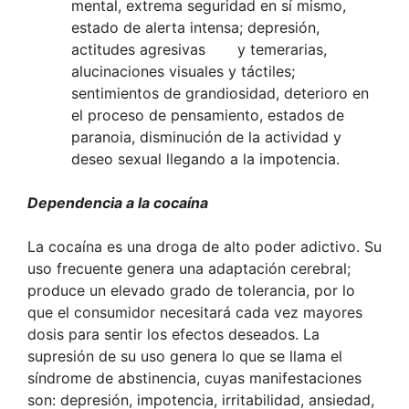
mental, extrema seguridad en sí mismo,
estado de alerta intensa; depresión,
actitudes agresivas y temerarias,
alucinaciones visuales y táctiles;
sentimientos de grandiosidad, deterioro en
el proceso de pensamiento, estados de
paranoia, disminución de la actividad y
deseo sexual llegando a la impotencia.
Dependencia a la cocaína
La cocaína es una droga de alto poder adictivo. Su
uso frecuente genera una adaptación cerebral;
produce un elevado grado de tolerancia, por lo
que el consumidor necesitará cada vez mayores
dosis para sentir los efectos deseados. La
supresión de su uso genera lo que se llama el
síndrome de abstinencia, cuyas manifestaciones
son: depresión, impotencia, irritabilidad, ansiedad,