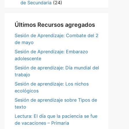
de Secundaria
(24)
Últimos Recursos agregados
Sesión de Aprendizaje: Combate del 2
de mayo
Sesión de Aprendizaje: Embarazo
adolescente
Sesión de aprendizaje: Día mundial del
trabajo
Sesión de aprendizaje: Los nichos
ecológicos
Sesión de aprendizaje sobre Tipos de
texto
Lectura: El día que la paciencia se fue
de vacaciones – Primaria