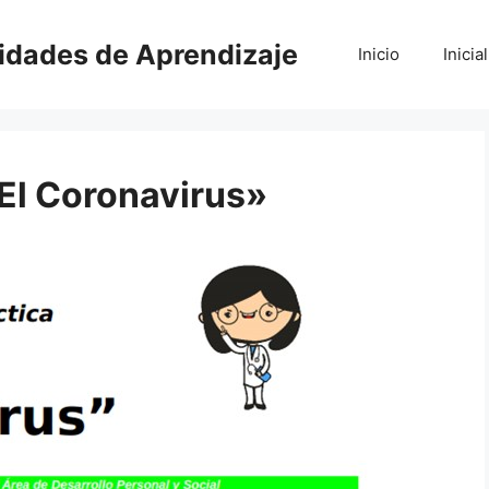
vidades de Aprendizaje
Inicio
Inicial
«El Coronavirus»