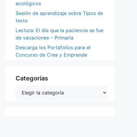
ecológicos
Sesión de aprendizaje sobre Tipos de
texto
Lectura: El día que la paciencia se fue
de vacaciones – Primaria
Descarga los Portafolios para el
Concurso de Crea y Emprende
Categorías
Categorías