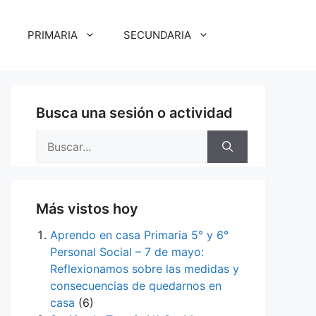
PRIMARIA
SECUNDARIA
Busca una sesión o actividad
Buscar:
Más vistos hoy
Aprendo en casa Primaria 5° y 6°
Personal Social – 7 de mayo:
Reflexionamos sobre las medidas y
consecuencias de quedarnos en
casa
(6)