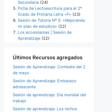
Secundaria
(24)
Ficha de Lectoescritura para el 2º
Grado de Primaria Letra «F»
(23)
Sesión de Tutoría Nº 5: «Mejorando
mi plan de estudios»
(22)
Los ecosistemas | Sesión de
Aprendizaje
(22)
Últimos Recursos agregados
Sesión de Aprendizaje: Combate del 2
de mayo
Sesión de Aprendizaje: Embarazo
adolescente
Sesión de aprendizaje: Día mundial del
trabajo
Sesión de aprendizaje: Los nichos