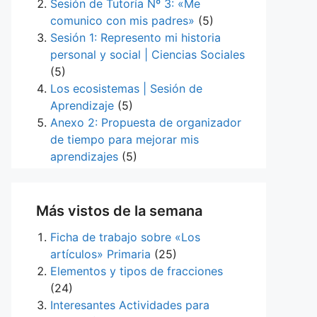
Sesión de Tutoría Nº 3: «Me
comunico con mis padres»
(5)
Sesión 1: Represento mi historia
personal y social | Ciencias Sociales
(5)
Los ecosistemas | Sesión de
Aprendizaje
(5)
Anexo 2: Propuesta de organizador
de tiempo para mejorar mis
aprendizajes
(5)
Más vistos de la semana
Ficha de trabajo sobre «Los
artículos» Primaria
(25)
Elementos y tipos de fracciones
(24)
Interesantes Actividades para