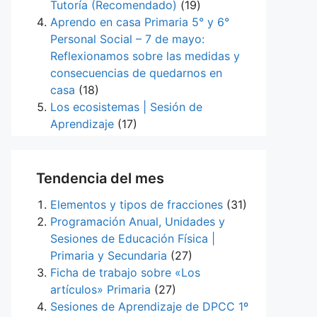
Tutoría (Recomendado)
(19)
Aprendo en casa Primaria 5° y 6°
Personal Social – 7 de mayo:
Reflexionamos sobre las medidas y
consecuencias de quedarnos en
casa
(18)
Los ecosistemas | Sesión de
Aprendizaje
(17)
Tendencia del mes
Elementos y tipos de fracciones
(31)
Programación Anual, Unidades y
Sesiones de Educación Física |
Primaria y Secundaria
(27)
Ficha de trabajo sobre «Los
artículos» Primaria
(27)
Sesiones de Aprendizaje de DPCC 1º