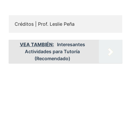
Créditos | Prof. Leslie Peña
VEA TAMBIÉN:
Interesantes
Actividades para Tutoría
(Recomendado)