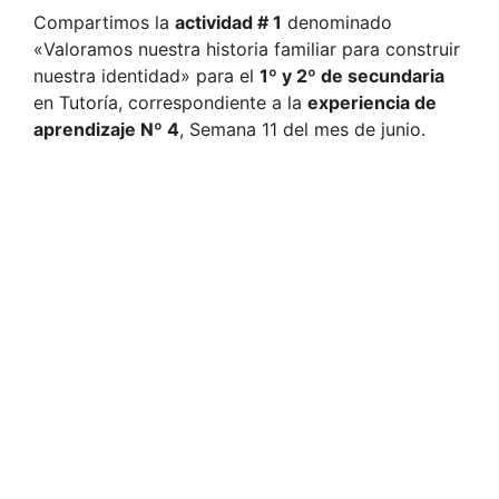
Compartimos la
actividad # 1
denominado
«Valoramos nuestra historia familiar para construir
nuestra identidad» para el
1º y 2º de secundaria
en Tutoría, correspondiente a la
experiencia de
aprendizaje Nº 4
, Semana 11 del mes de junio.