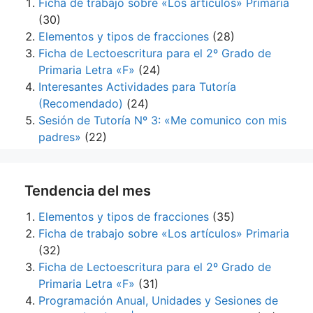
Ficha de trabajo sobre «Los artículos» Primaria
(30)
Elementos y tipos de fracciones
(28)
Ficha de Lectoescritura para el 2º Grado de
Primaria Letra «F»
(24)
Interesantes Actividades para Tutoría
(Recomendado)
(24)
Sesión de Tutoría Nº 3: «Me comunico con mis
padres»
(22)
Tendencia del mes
Elementos y tipos de fracciones
(35)
Ficha de trabajo sobre «Los artículos» Primaria
(32)
Ficha de Lectoescritura para el 2º Grado de
Primaria Letra «F»
(31)
Programación Anual, Unidades y Sesiones de