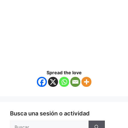
Spread the love
Busca una sesión o actividad
Buscar: