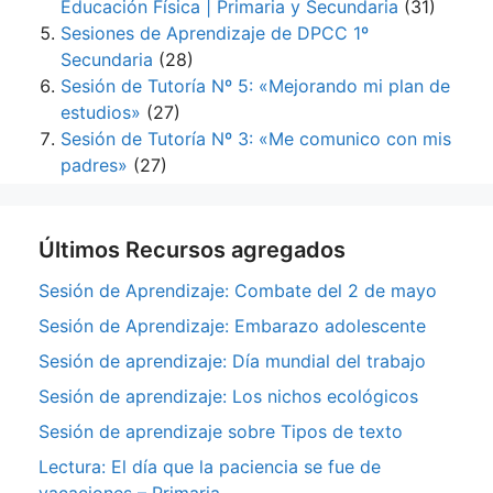
Educación Física | Primaria y Secundaria
(31)
Sesiones de Aprendizaje de DPCC 1º
Secundaria
(28)
Sesión de Tutoría Nº 5: «Mejorando mi plan de
estudios»
(27)
Sesión de Tutoría Nº 3: «Me comunico con mis
padres»
(27)
Últimos Recursos agregados
Sesión de Aprendizaje: Combate del 2 de mayo
Sesión de Aprendizaje: Embarazo adolescente
Sesión de aprendizaje: Día mundial del trabajo
Sesión de aprendizaje: Los nichos ecológicos
Sesión de aprendizaje sobre Tipos de texto
Lectura: El día que la paciencia se fue de