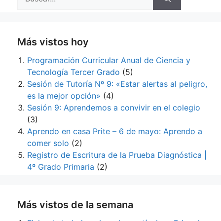
Más vistos hoy
Programación Curricular Anual de Ciencia y
Tecnología Tercer Grado
(5)
Sesión de Tutoría Nº 9: «Estar alertas al peligro,
es la mejor opción»
(4)
Sesión 9: Aprendemos a convivir en el colegio
(3)
Aprendo en casa Prite – 6 de mayo: Aprendo a
comer solo
(2)
Registro de Escritura de la Prueba Diagnóstica |
4º Grado Primaria
(2)
Más vistos de la semana