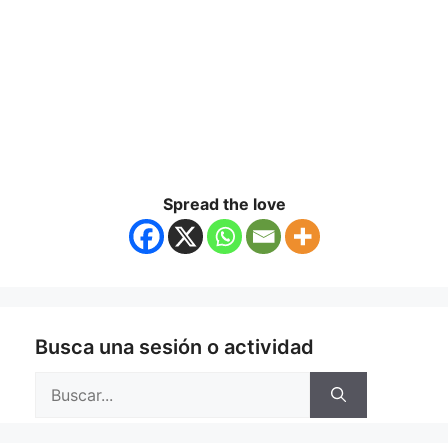
Spread the love
Busca una sesión o actividad
Buscar: