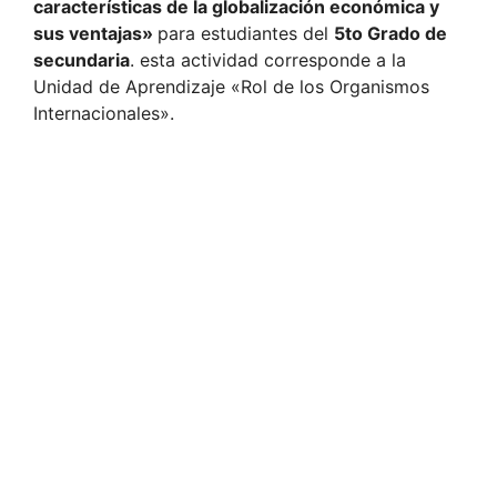
características de la globalización económica y
sus ventajas»
para estudiantes del
5to Grado de
secundaria
. esta actividad corresponde a la
Unidad de Aprendizaje «Rol de los Organismos
Internacionales».