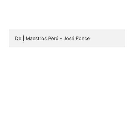
De | Maestros Perú - José Ponce