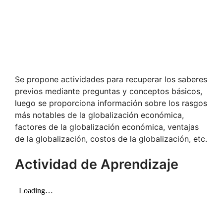
Se propone actividades para recuperar los saberes
previos mediante preguntas y conceptos básicos,
luego se proporciona información sobre los rasgos
más notables de la globalización económica,
factores de la globalización económica, ventajas
de la globalización, costos de la globalización, etc.
Actividad de Aprendizaje