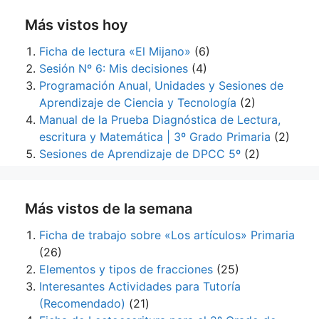
Más vistos hoy
Ficha de lectura «El Mijano»
(6)
Sesión Nº 6: Mis decisiones
(4)
Programación Anual, Unidades y Sesiones de
Aprendizaje de Ciencia y Tecnología
(2)
Manual de la Prueba Diagnóstica de Lectura,
escritura y Matemática | 3º Grado Primaria
(2)
Sesiones de Aprendizaje de DPCC 5º
(2)
Más vistos de la semana
Ficha de trabajo sobre «Los artículos» Primaria
(26)
Elementos y tipos de fracciones
(25)
Interesantes Actividades para Tutoría
(Recomendado)
(21)