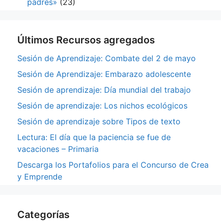
padres»
(23)
Últimos Recursos agregados
Sesión de Aprendizaje: Combate del 2 de mayo
Sesión de Aprendizaje: Embarazo adolescente
Sesión de aprendizaje: Día mundial del trabajo
Sesión de aprendizaje: Los nichos ecológicos
Sesión de aprendizaje sobre Tipos de texto
Lectura: El día que la paciencia se fue de
vacaciones – Primaria
Descarga los Portafolios para el Concurso de Crea
y Emprende
Categorías