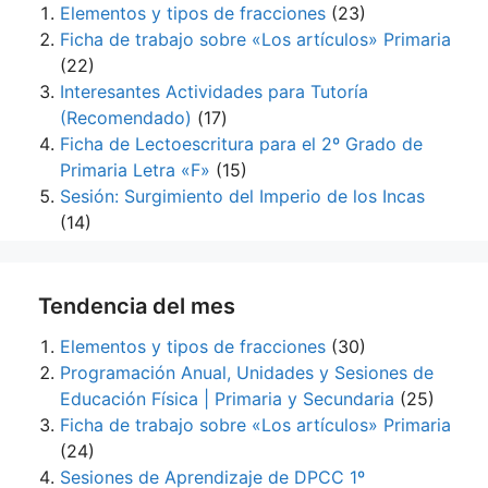
Elementos y tipos de fracciones
(23)
Ficha de trabajo sobre «Los artículos» Primaria
(22)
Interesantes Actividades para Tutoría
(Recomendado)
(17)
Ficha de Lectoescritura para el 2º Grado de
Primaria Letra «F»
(15)
Sesión: Surgimiento del Imperio de los Incas
(14)
Tendencia del mes
Elementos y tipos de fracciones
(30)
Programación Anual, Unidades y Sesiones de
Educación Física | Primaria y Secundaria
(25)
Ficha de trabajo sobre «Los artículos» Primaria
(24)
Sesiones de Aprendizaje de DPCC 1º