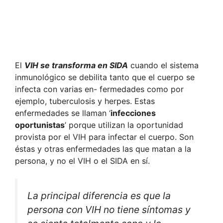
El
VIH se transforma en SIDA
cuando el sistema
inmunológico se debilita tanto que el cuerpo se
infecta con varias en- fermedades como por
ejemplo, tuberculosis y herpes. Estas
enfermedades se llaman ‘
infecciones
oportunistas
’ porque utilizan la oportunidad
provista por el VIH para infectar el cuerpo. Son
éstas y otras enfermedades las que matan a la
persona, y no el VIH o el SIDA en sí.
La principal diferencia es que la
persona con VIH no tiene síntomas y