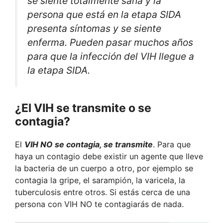
se siente totalmente sana y la
persona que está en la etapa SIDA
presenta síntomas y se siente
enferma. Pueden pasar muchos años
para que la infección del VIH llegue a
la etapa SIDA.
¿El VIH se transmite o se
contagia?
El
VIH NO se contagia, se transmite
. Para que
haya un contagio debe existir un agente que lleve
la bacteria de un cuerpo a otro, por ejemplo se
contagia la gripe, el sarampión, la varicela, la
tuberculosis entre otros. Si estás cerca de una
persona con VIH NO te contagiarás de nada.