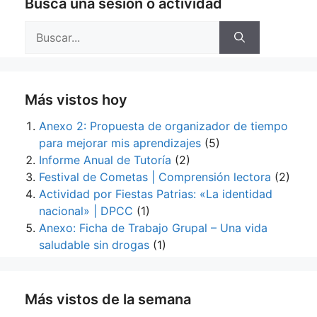
Busca una sesión o actividad
Buscar:
Más vistos hoy
Anexo 2: Propuesta de organizador de tiempo
para mejorar mis aprendizajes
(5)
Informe Anual de Tutoría
(2)
Festival de Cometas | Comprensión lectora
(2)
Actividad por Fiestas Patrias: «La identidad
nacional» | DPCC
(1)
Anexo: Ficha de Trabajo Grupal – Una vida
saludable sin drogas
(1)
Más vistos de la semana