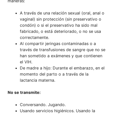
maneras:
A través de una relación sexual (oral, anal o
vaginal) sin protección (sin preservativo o
condón) o si el preservativo ha sido mal
fabricado, o está deteriorado, o no se usa
correctamente.
Al compartir jeringas contaminadas o a
través de transfusiones de sangre que no se
han sometido a exámenes y que contienen
el VIH.
De madre a hijo: Durante el embarazo, en el
momento del parto o a través de la
lactancia materna.
No se transmite:
Conversando. Jugando.
Usando servicios higiénicos. Usando la