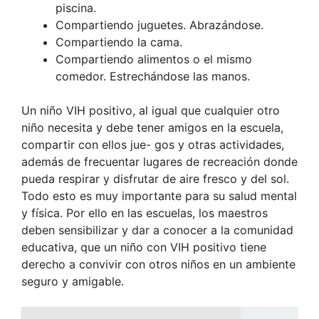
piscina.
Compartiendo juguetes. Abrazándose.
Compartiendo la cama.
Compartiendo alimentos o el mismo
comedor. Estrechándose las manos.
Un niño VIH positivo, al igual que cualquier otro
niño necesita y debe tener amigos en la escuela,
compartir con ellos jue- gos y otras actividades,
además de frecuentar lugares de recreación donde
pueda respirar y disfrutar de aire fresco y del sol.
Todo esto es muy importante para su salud mental
y física. Por ello en las escuelas, los maestros
deben sensibilizar y dar a conocer a la comunidad
educativa, que un niño con VIH positivo tiene
derecho a convivir con otros niños en un ambiente
seguro y amigable.