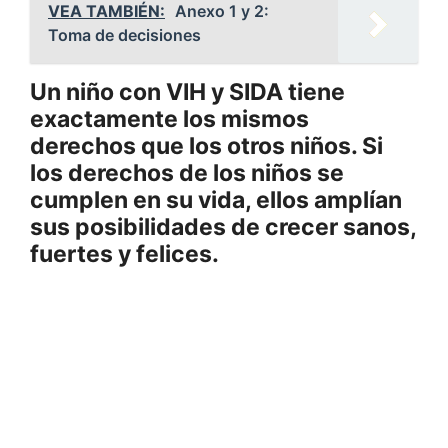
VEA TAMBIÉN:
Anexo 1 y 2:
Toma de decisiones
Un niño con VIH y SIDA tiene
exactamente los mismos
derechos que los otros niños. Si
los derechos de los niños se
cumplen en su vida, ellos amplían
sus posibilidades de crecer sanos,
fuertes y felices.