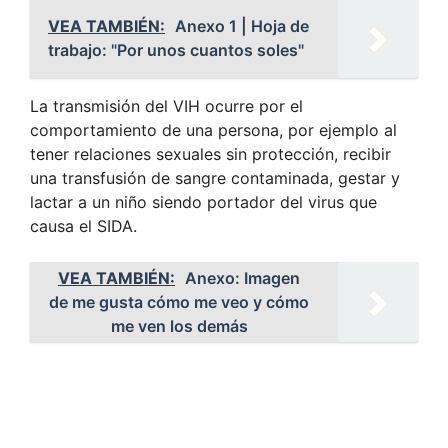
VEA TAMBIÉN:
Anexo 1 | Hoja de
trabajo: "Por unos cuantos soles"
La transmisión del VIH ocurre por el
comportamiento de una persona, por ejemplo al
tener relaciones sexuales sin protección, recibir
una transfusión de sangre contaminada, gestar y
lactar a un niño siendo portador del virus que
causa el SIDA.
VEA TAMBIÉN:
Anexo: Imagen
de me gusta cómo me veo y cómo
me ven los demás