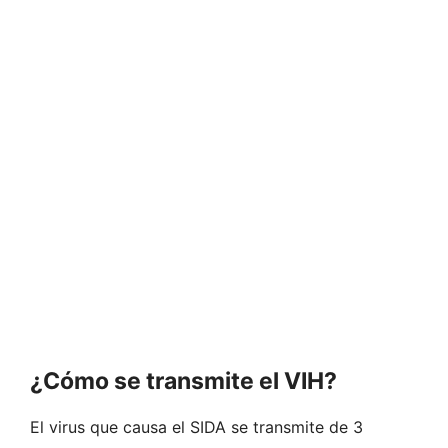
¿Cómo se transmite el VIH?
El virus que causa el SIDA se transmite de 3