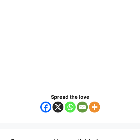
Spread the love