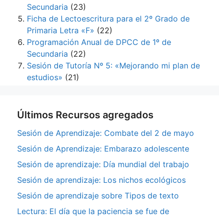
Secundaria
(23)
Ficha de Lectoescritura para el 2º Grado de
Primaria Letra «F»
(22)
Programación Anual de DPCC de 1º de
Secundaria
(22)
Sesión de Tutoría Nº 5: «Mejorando mi plan de
estudios»
(21)
Últimos Recursos agregados
Sesión de Aprendizaje: Combate del 2 de mayo
Sesión de Aprendizaje: Embarazo adolescente
Sesión de aprendizaje: Día mundial del trabajo
Sesión de aprendizaje: Los nichos ecológicos
Sesión de aprendizaje sobre Tipos de texto
Lectura: El día que la paciencia se fue de