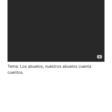
Tema: Los abuelos, nuestros abuelos cuenta
cuentos.