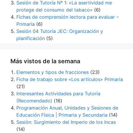
Sesión de Tutoría Nº 1: «La asertividad me
protege del consumo del tabaco»
(6)
Fichas de comprensión lectora para evaluar –
Primaria
(6)
Sesión 04 Tutoría JEC: Organización y
planificación
(5)
Más vistos de la semana
Elementos y tipos de fracciones
(23)
Ficha de trabajo sobre «Los artículos» Primaria
(21)
Interesantes Actividades para Tutoría
(Recomendado)
(16)
Programación Anual, Unidades y Sesiones de
Educación Física | Primaria y Secundaria
(14)
Sesión: Surgimiento del Imperio de los Incas
(14)