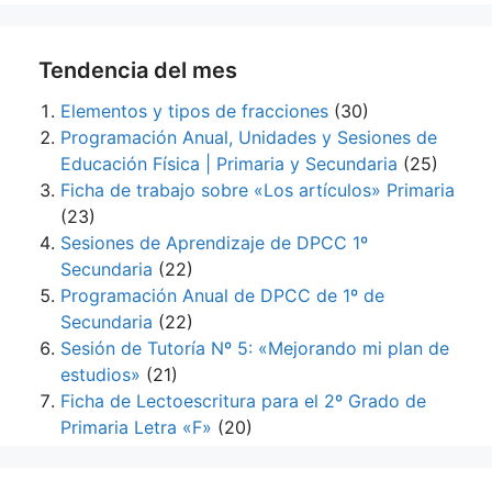
Tendencia del mes
Elementos y tipos de fracciones
(30)
Programación Anual, Unidades y Sesiones de
Educación Física | Primaria y Secundaria
(25)
Ficha de trabajo sobre «Los artículos» Primaria
(23)
Sesiones de Aprendizaje de DPCC 1º
Secundaria
(22)
Programación Anual de DPCC de 1º de
Secundaria
(22)
Sesión de Tutoría Nº 5: «Mejorando mi plan de
estudios»
(21)
Ficha de Lectoescritura para el 2º Grado de
Primaria Letra «F»
(20)