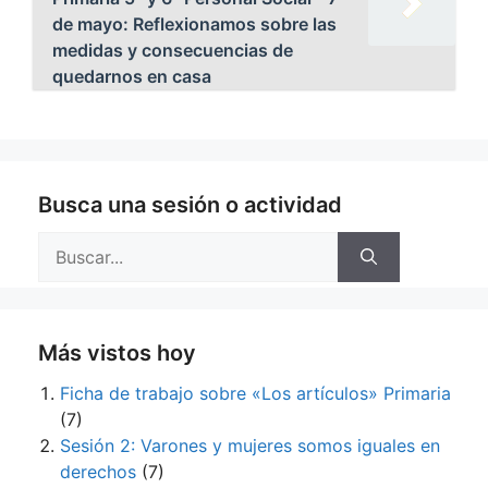
de mayo: Reflexionamos sobre las
medidas y consecuencias de
quedarnos en casa
Busca una sesión o actividad
Buscar:
Más vistos hoy
Ficha de trabajo sobre «Los artículos» Primaria
(7)
Sesión 2: Varones y mujeres somos iguales en
derechos
(7)