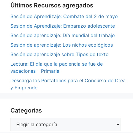
Últimos Recursos agregados
Sesión de Aprendizaje: Combate del 2 de mayo
Sesión de Aprendizaje: Embarazo adolescente
Sesión de aprendizaje: Día mundial del trabajo
Sesión de aprendizaje: Los nichos ecológicos
Sesión de aprendizaje sobre Tipos de texto
Lectura: El día que la paciencia se fue de
vacaciones – Primaria
Descarga los Portafolios para el Concurso de Crea
y Emprende
Categorías
Categorías