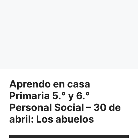
Aprendo en casa
Primaria 5.° y 6.°
Personal Social – 30 de
abril: Los abuelos