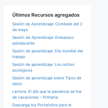
Últimos Recursos agregados
Sesión de Aprendizaje: Combate del 2
de mayo
Sesión de Aprendizaje: Embarazo
adolescente
Sesión de aprendizaje: Día mundial del
trabajo
Sesión de aprendizaje: Los nichos
ecológicos
Sesión de aprendizaje sobre Tipos de
texto
Lectura: El día que la paciencia se fue
de vacaciones – Primaria
Descarga los Portafolios para el