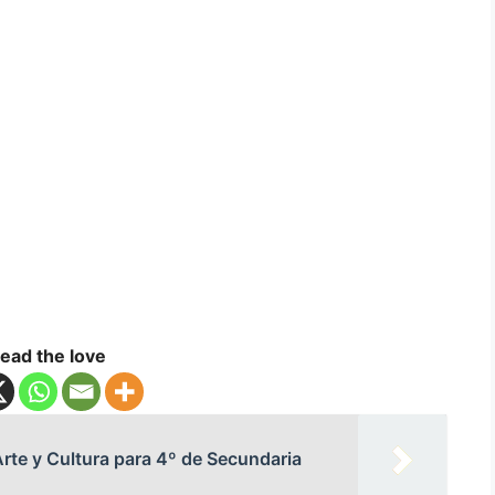
ead the love
rte y Cultura para 4º de Secundaria