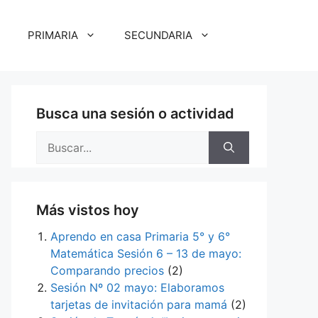
PRIMARIA
SECUNDARIA
Busca una sesión o actividad
Buscar:
Más vistos hoy
Aprendo en casa Primaria 5° y 6°
Matemática Sesión 6 – 13 de mayo:
Comparando precios
(2)
Sesión Nº 02 mayo: Elaboramos
tarjetas de invitación para mamá
(2)