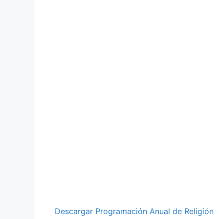
Descargar Programación Anual de Religión