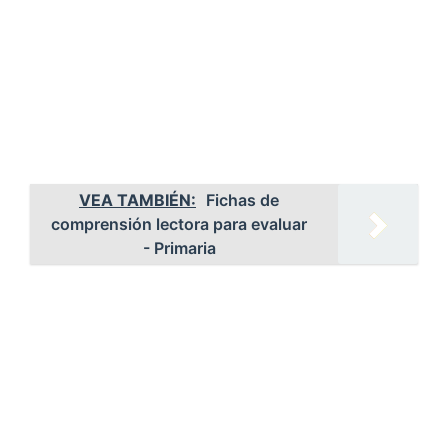
VEA TAMBIÉN:
Fichas de
comprensión lectora para evaluar
- Primaria