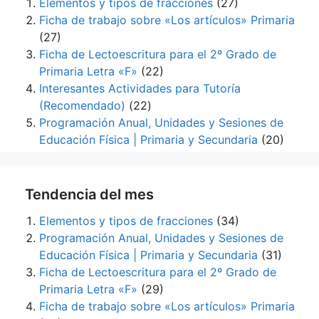
Elementos y tipos de fracciones
(27)
Ficha de trabajo sobre «Los artículos» Primaria
(27)
Ficha de Lectoescritura para el 2º Grado de
Primaria Letra «F»
(22)
Interesantes Actividades para Tutoría
(Recomendado)
(22)
Programación Anual, Unidades y Sesiones de
Educación Física | Primaria y Secundaria
(20)
Tendencia del mes
Elementos y tipos de fracciones
(34)
Programación Anual, Unidades y Sesiones de
Educación Física | Primaria y Secundaria
(31)
Ficha de Lectoescritura para el 2º Grado de
Primaria Letra «F»
(29)
Ficha de trabajo sobre «Los artículos» Primaria