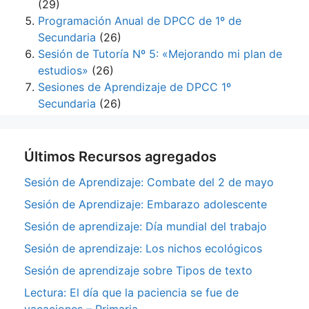
(29)
Programación Anual de DPCC de 1º de
Secundaria
(26)
Sesión de Tutoría Nº 5: «Mejorando mi plan de
estudios»
(26)
Sesiones de Aprendizaje de DPCC 1º
Secundaria
(26)
Últimos Recursos agregados
Sesión de Aprendizaje: Combate del 2 de mayo
Sesión de Aprendizaje: Embarazo adolescente
Sesión de aprendizaje: Día mundial del trabajo
Sesión de aprendizaje: Los nichos ecológicos
Sesión de aprendizaje sobre Tipos de texto
Lectura: El día que la paciencia se fue de