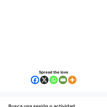
Spread the love
Busca una sesión o actividad