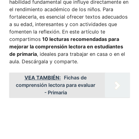
habilidad fundamental que influye directamente en
el rendimiento académico de los niños. Para
fortalecerla, es esencial ofrecer textos adecuados
a su edad, interesantes y con actividades que
fomenten la reflexión. En este artículo te
compartimos
10 lecturas recomendadas para
mejorar la comprensión lectora en estudiantes
de primaria
, ideales para trabajar en casa o en el
aula. Descárgala y comparte.
VEA TAMBIÉN:
Fichas de
comprensión lectora para evaluar
- Primaria