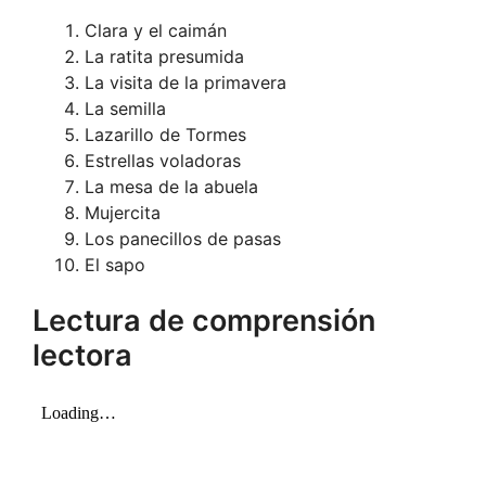
Clara y el caimán
La ratita presumida
La visita de la primavera
La semilla
Lazarillo de Tormes
Estrellas voladoras
La mesa de la abuela
Mujercita
Los panecillos de pasas
El sapo
Lectura de comprensión
lectora