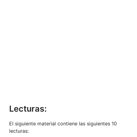
Lecturas:
El siguiente material contiene las siguientes 10
lecturas: