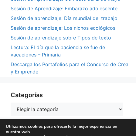
Sesión de Aprendizaje: Embarazo adolescente
Sesión de aprendizaje: Día mundial del trabajo
Sesión de aprendizaje: Los nichos ecológicos
Sesión de aprendizaje sobre Tipos de texto
Lectura: El día que la paciencia se fue de
vacaciones – Primaria
Descarga los Portafolios para el Concurso de Crea
y Emprende
Categorías
Categorías
Utilizamos cookies para ofrecerte la mejor experiencia en
nuestra web.