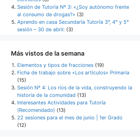
Sesión de Tutoría Nº 3: «¿Soy autónomo frente
al consumo de drogas?»
(3)
Aprendo en casa Secundaría Tutoría 3°, 4° y 5°
sesión – 30 de abril:
(3)
Más vistos de la semana
Elementos y tipos de fracciones
(19)
Ficha de trabajo sobre «Los artículos» Primaria
(15)
Sesión Nº 4: Los ríos de la vida, construyendo la
historia de la comunidad
(13)
Interesantes Actividades para Tutoría
(Recomendado)
(13)
22 sesiones para el mes de junio | 1er Grado
(12)