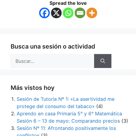
Spread the love
Busca una sesión o actividad
Buscar:
Más vistos hoy
Sesión de Tutoría Nº 1: «La asertividad me
protege del consumo del tabaco»
(4)
Aprendo en casa Primaria 5° y 6° Matemática
Sesión 6 – 13 de mayo: Comparando precios
(3)
Sesión Nº 11: Afrontando positivamente los
conflictos
(3)