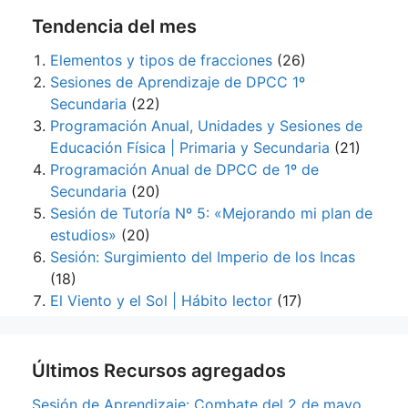
Tendencia del mes
Elementos y tipos de fracciones
(26)
Sesiones de Aprendizaje de DPCC 1º
Secundaria
(22)
Programación Anual, Unidades y Sesiones de
Educación Física | Primaria y Secundaria
(21)
Programación Anual de DPCC de 1º de
Secundaria
(20)
Sesión de Tutoría Nº 5: «Mejorando mi plan de
estudios»
(20)
Sesión: Surgimiento del Imperio de los Incas
(18)
El Viento y el Sol | Hábito lector
(17)
Últimos Recursos agregados
Sesión de Aprendizaje: Combate del 2 de mayo