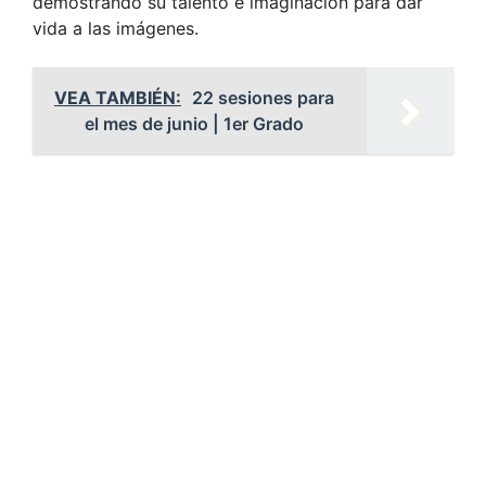
demostrando su talento e imaginación para dar
vida a las imágenes.
VEA TAMBIÉN:
22 sesiones para
el mes de junio | 1er Grado