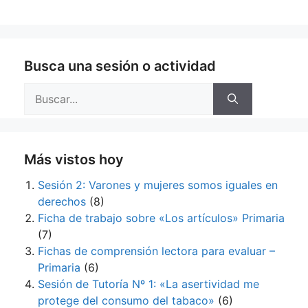
Busca una sesión o actividad
Buscar:
Más vistos hoy
Sesión 2: Varones y mujeres somos iguales en
derechos
(8)
Ficha de trabajo sobre «Los artículos» Primaria
(7)
Fichas de comprensión lectora para evaluar –
Primaria
(6)
Sesión de Tutoría Nº 1: «La asertividad me
protege del consumo del tabaco»
(6)