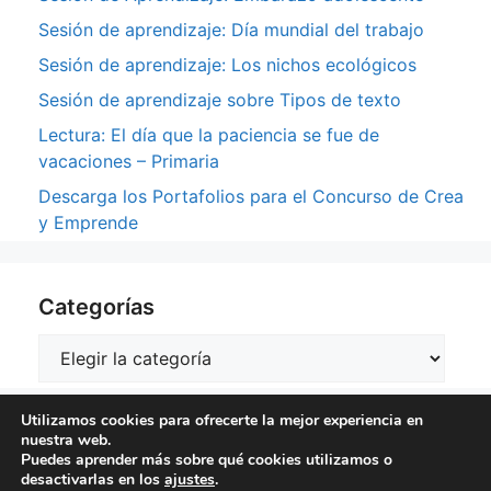
Sesión de aprendizaje: Día mundial del trabajo
Sesión de aprendizaje: Los nichos ecológicos
Sesión de aprendizaje sobre Tipos de texto
Lectura: El día que la paciencia se fue de
vacaciones – Primaria
Descarga los Portafolios para el Concurso de Crea
y Emprende
Categorías
Categorías
Utilizamos cookies para ofrecerte la mejor experiencia en
nuestra web.
Puedes aprender más sobre qué cookies utilizamos o
desactivarlas en los
ajustes
.