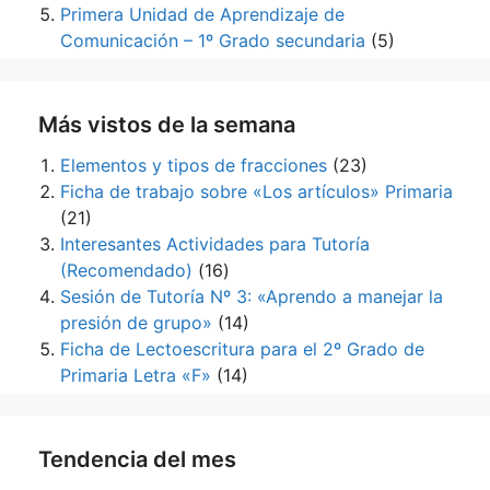
Primera Unidad de Aprendizaje de
Comunicación – 1º Grado secundaria
(5)
Más vistos de la semana
Elementos y tipos de fracciones
(23)
Ficha de trabajo sobre «Los artículos» Primaria
(21)
Interesantes Actividades para Tutoría
(Recomendado)
(16)
Sesión de Tutoría Nº 3: «Aprendo a manejar la
presión de grupo»
(14)
Ficha de Lectoescritura para el 2º Grado de
Primaria Letra «F»
(14)
Tendencia del mes