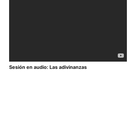
Sesión en audio: Las adivinanzas