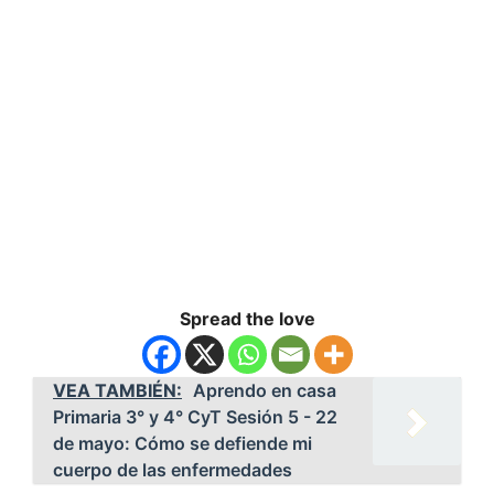
Spread the love
VEA TAMBIÉN:
Aprendo en casa
Primaria 3° y 4° CyT Sesión 5 - 22
de mayo: Cómo se defiende mi
cuerpo de las enfermedades