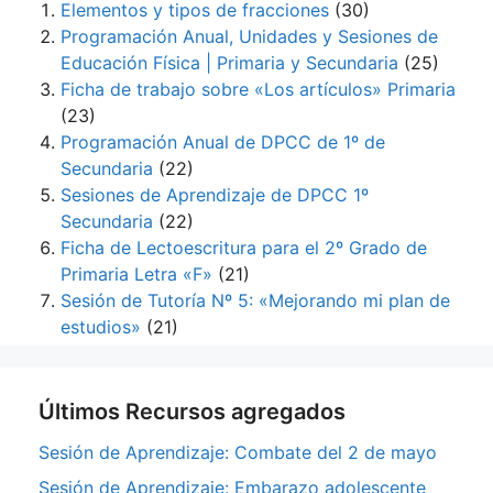
Elementos y tipos de fracciones
(30)
Programación Anual, Unidades y Sesiones de
Educación Física | Primaria y Secundaria
(25)
Ficha de trabajo sobre «Los artículos» Primaria
(23)
Programación Anual de DPCC de 1º de
Secundaria
(22)
Sesiones de Aprendizaje de DPCC 1º
Secundaria
(22)
Ficha de Lectoescritura para el 2º Grado de
Primaria Letra «F»
(21)
Sesión de Tutoría Nº 5: «Mejorando mi plan de
estudios»
(21)
Últimos Recursos agregados
Sesión de Aprendizaje: Combate del 2 de mayo
Sesión de Aprendizaje: Embarazo adolescente