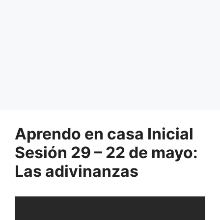
Aprendo en casa Inicial
Sesión 29 – 22 de mayo:
Las adivinanzas