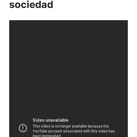
sociedad