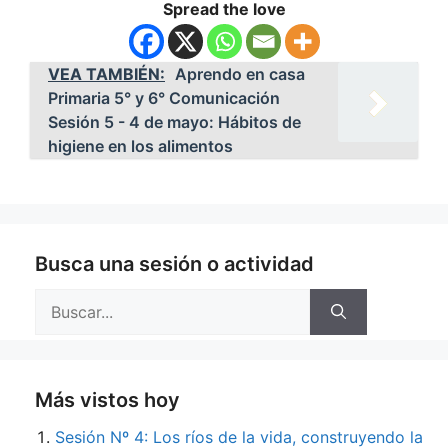
Spread the love
VEA TAMBIÉN:
Aprendo en casa
Primaria 5° y 6° Comunicación
Sesión 5 - 4 de mayo: Hábitos de
higiene en los alimentos
Busca una sesión o actividad
Buscar:
Más vistos hoy
Sesión Nº 4: Los ríos de la vida, construyendo la