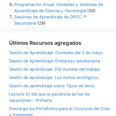
Programación Anual, Unidades y Sesiones de
Aprendizaje de Ciencia y Tecnología
(30)
Sesiones de Aprendizaje de DPCC 1º
Secundaria
(29)
Últimos Recursos agregados
Sesión de Aprendizaje: Combate del 2 de mayo
Sesión de Aprendizaje: Embarazo adolescente
Sesión de aprendizaje: Día mundial del trabajo
Sesión de aprendizaje: Los nichos ecológicos
Sesión de aprendizaje sobre Tipos de texto
Lectura: El día que la paciencia se fue de
vacaciones – Primaria
Descarga los Portafolios para el Concurso de Crea
y Emprende