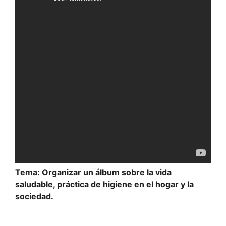
Tema: Organizar un álbum sobre la vida
saludable, práctica de higiene en el hogar y la
sociedad.