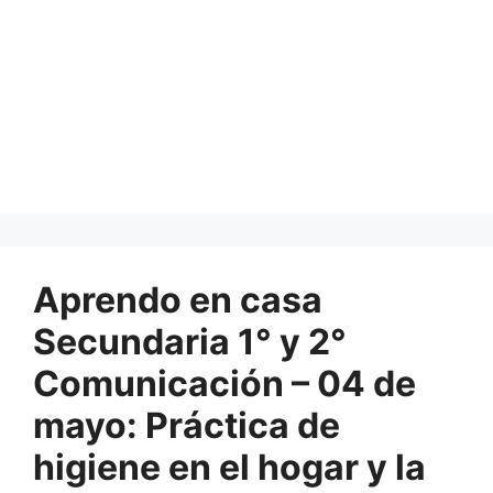
Aprendo en casa
Secundaria 1° y 2°
Comunicación – 04 de
mayo: Práctica de
higiene en el hogar y la