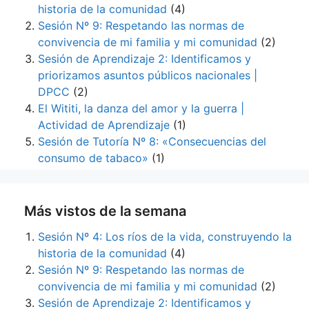
historia de la comunidad
(4)
Sesión Nº 9: Respetando las normas de
convivencia de mi familia y mi comunidad
(2)
Sesión de Aprendizaje 2: Identificamos y
priorizamos asuntos públicos nacionales |
DPCC
(2)
El Wititi, la danza del amor y la guerra |
Actividad de Aprendizaje
(1)
Sesión de Tutoría Nº 8: «Consecuencias del
consumo de tabaco»
(1)
Más vistos de la semana
Sesión Nº 4: Los ríos de la vida, construyendo la
historia de la comunidad
(4)
Sesión Nº 9: Respetando las normas de
convivencia de mi familia y mi comunidad
(2)
Sesión de Aprendizaje 2: Identificamos y