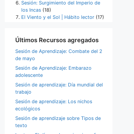
Sesión: Surgimiento del Imperio de
los Incas
(18)
El Viento y el Sol | Hábito lector
(17)
Últimos Recursos agregados
Sesión de Aprendizaje: Combate del 2
de mayo
Sesión de Aprendizaje: Embarazo
adolescente
Sesión de aprendizaje: Día mundial del
trabajo
Sesión de aprendizaje: Los nichos
ecológicos
Sesión de aprendizaje sobre Tipos de
texto