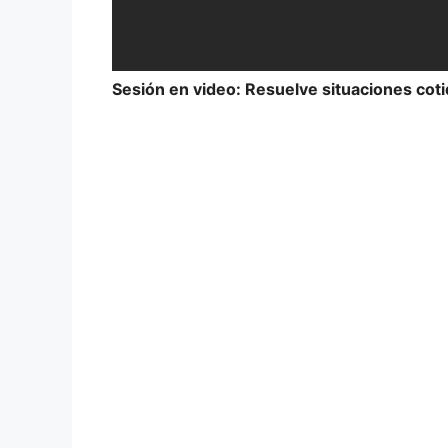
Sesión en video: Resuelve situaciones cot