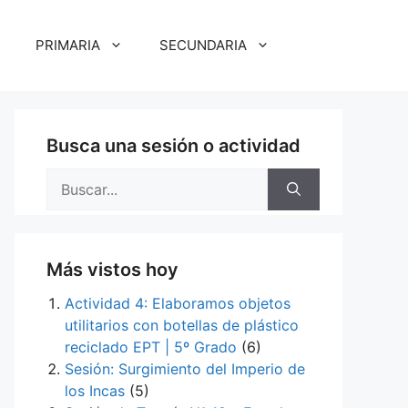
PRIMARIA
SECUNDARIA
Busca una sesión o actividad
Buscar:
Más vistos hoy
Actividad 4: Elaboramos objetos
utilitarios con botellas de plástico
reciclado EPT | 5º Grado
(6)
Sesión: Surgimiento del Imperio de
los Incas
(5)