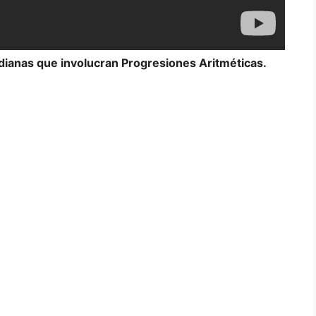
idianas que involucran Progresiones Aritméticas.