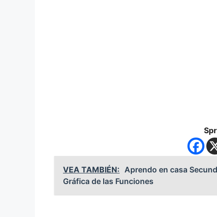
Spr
VEA TAMBIÉN:
Aprendo en casa Secunda
Gráfica de las Funciones