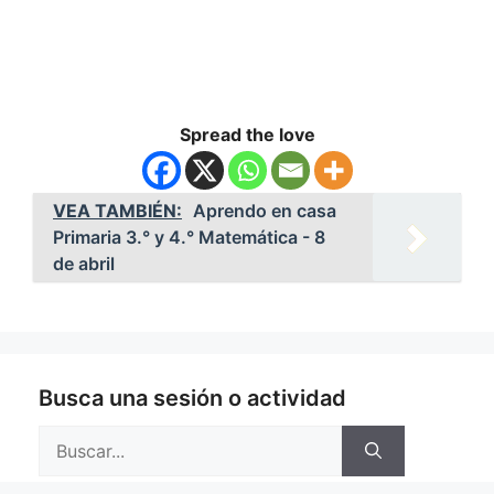
Spread the love
VEA TAMBIÉN:
Aprendo en casa
Primaria 3.° y 4.° Matemática - 8
de abril
Busca una sesión o actividad
Buscar: