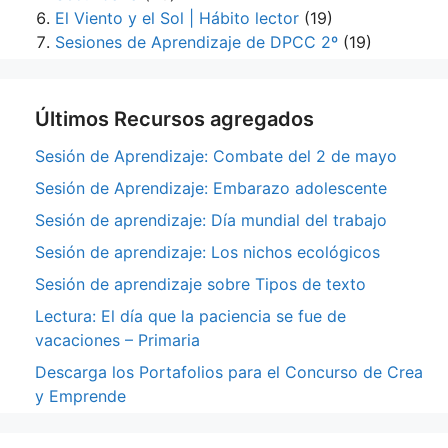
El Viento y el Sol | Hábito lector
(19)
Sesiones de Aprendizaje de DPCC 2º
(19)
Últimos Recursos agregados
Sesión de Aprendizaje: Combate del 2 de mayo
Sesión de Aprendizaje: Embarazo adolescente
Sesión de aprendizaje: Día mundial del trabajo
Sesión de aprendizaje: Los nichos ecológicos
Sesión de aprendizaje sobre Tipos de texto
Lectura: El día que la paciencia se fue de
vacaciones – Primaria
Descarga los Portafolios para el Concurso de Crea
y Emprende