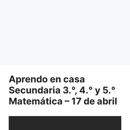
Aprendo en casa
Secundaria 3.°, 4.° y 5.°
Matemática – 17 de abril