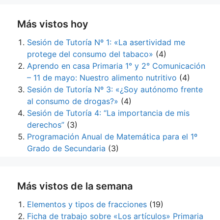
Más vistos hoy
Sesión de Tutoría Nº 1: «La asertividad me
protege del consumo del tabaco»
(4)
Aprendo en casa Primaria 1° y 2° Comunicación
– 11 de mayo: Nuestro alimento nutritivo
(4)
Sesión de Tutoría Nº 3: «¿Soy autónomo frente
al consumo de drogas?»
(4)
Sesión de Tutoría 4: “La importancia de mis
derechos”
(3)
Programación Anual de Matemática para el 1º
Grado de Secundaria
(3)
Más vistos de la semana
Elementos y tipos de fracciones
(19)
Ficha de trabajo sobre «Los artículos» Primaria