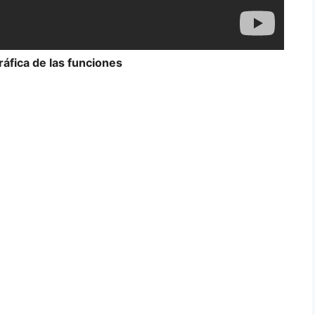
ráfica de las funciones