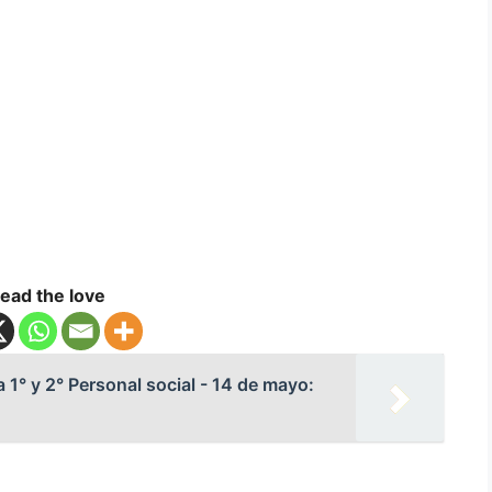
ead the love
 1° y 2° Personal social - 14 de mayo: