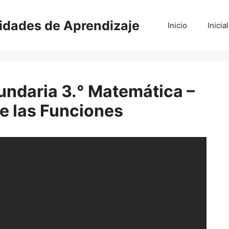
vidades de Aprendizaje
Inicio
Inicial
ndaria 3.° Matemática –
de las Funciones