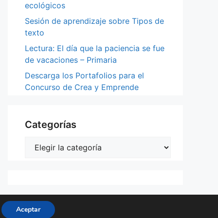
ecológicos
Sesión de aprendizaje sobre Tipos de
texto
Lectura: El día que la paciencia se fue
de vacaciones – Primaria
Descarga los Portafolios para el
Concurso de Crea y Emprende
Categorías
Categorías
neratePress
Aceptar