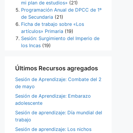
mi plan de estudios»
(21)
Programación Anual de DPCC de 1º
de Secundaria
(21)
Ficha de trabajo sobre «Los
artículos» Primaria
(19)
Sesión: Surgimiento del Imperio de
los Incas
(19)
Últimos Recursos agregados
Sesión de Aprendizaje: Combate del 2
de mayo
Sesión de Aprendizaje: Embarazo
adolescente
Sesión de aprendizaje: Día mundial del
trabajo
Sesión de aprendizaje: Los nichos