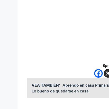
Spr
VEA TAMBIÉN:
Aprendo en casa Primaria
Lo bueno de quedarse en casa