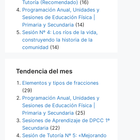
Tutoría (Recomendado)
(16)
Programación Anual, Unidades y
Sesiones de Educación Física |
Primaria y Secundaria
(14)
Sesión Nº 4: Los ríos de la vida,
construyendo la historia de la
comunidad
(14)
Tendencia del mes
Elementos y tipos de fracciones
(29)
Programación Anual, Unidades y
Sesiones de Educación Física |
Primaria y Secundaria
(25)
Sesiones de Aprendizaje de DPCC 1º
Secundaria
(22)
Sesión de Tutoría Nº 5: «Mejorando