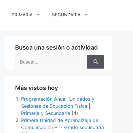
PRIMARIA
SECUNDARIA
Busca una sesión o actividad
Buscar:
Más vistos hoy
Programación Anual, Unidades y
Sesiones de Educación Física |
Primaria y Secundaria
(4)
Primera Unidad de Aprendizaje de
Comunicación – 1º Grado secundaria