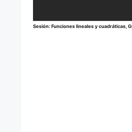
Sesión: Funciones lineales y cuadráticas, G