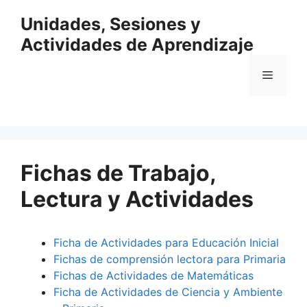
Saltar
Unidades, Sesiones y
al
contenido
Actividades de Aprendizaje
Menú
Fichas de Trabajo,
Lectura y Actividades
Ficha de Actividades para Educación Inicial
Fichas de comprensión lectora para Primaria
Fichas de Actividades de Matemáticas
Ficha de Actividades de Ciencia y Ambiente