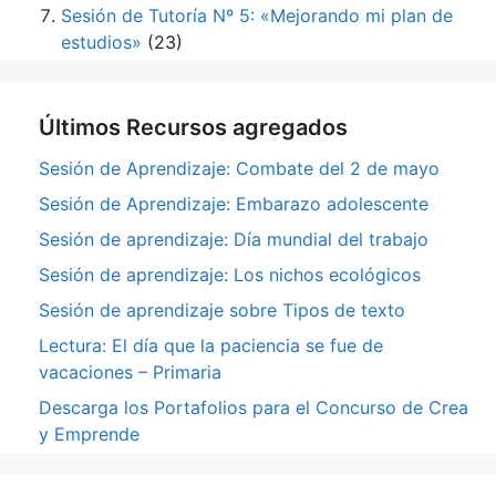
Sesión de Tutoría Nº 5: «Mejorando mi plan de
estudios»
(23)
Últimos Recursos agregados
Sesión de Aprendizaje: Combate del 2 de mayo
Sesión de Aprendizaje: Embarazo adolescente
Sesión de aprendizaje: Día mundial del trabajo
Sesión de aprendizaje: Los nichos ecológicos
Sesión de aprendizaje sobre Tipos de texto
Lectura: El día que la paciencia se fue de
vacaciones – Primaria
Descarga los Portafolios para el Concurso de Crea
y Emprende