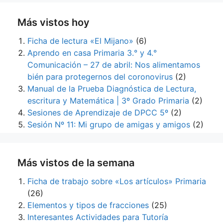
Más vistos hoy
Ficha de lectura «El Mijano»
(6)
Aprendo en casa Primaria 3.° y 4.°
Comunicación – 27 de abril: Nos alimentamos
bién para protegernos del coronovirus
(2)
Manual de la Prueba Diagnóstica de Lectura,
escritura y Matemática | 3º Grado Primaria
(2)
Sesiones de Aprendizaje de DPCC 5º
(2)
Sesión Nº 11: Mi grupo de amigas y amigos
(2)
Más vistos de la semana
Ficha de trabajo sobre «Los artículos» Primaria
(26)
Elementos y tipos de fracciones
(25)
Interesantes Actividades para Tutoría