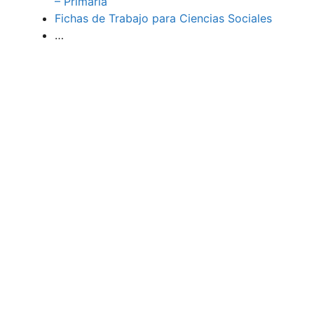
– Primaria
Fichas de Trabajo para Ciencias Sociales
…