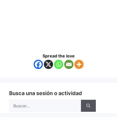
Spread the love
Busca una sesión o actividad
Buscar: