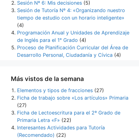
Sesión Nº 6: Mis decisiones
(5)
Sesión de Tutoría Nº 4: «Organizando nuestro
tiempo de estudio con un horario inteligente»
(4)
Programación Anual y Unidades de Aprendizaje
de Inglés para el 1° Grado
(4)
Proceso de Planificación Curricular del Área de
Desarrollo Personal, Ciudadanía y Cívica
(4)
Más vistos de la semana
Elementos y tipos de fracciones
(27)
Ficha de trabajo sobre «Los artículos» Primaria
(27)
Ficha de Lectoescritura para el 2º Grado de
Primaria Letra «F»
(22)
Interesantes Actividades para Tutoría
(Recomendado)
(22)