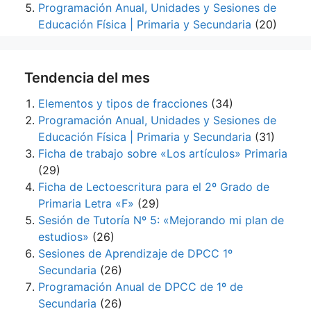
Programación Anual, Unidades y Sesiones de
Educación Física | Primaria y Secundaria
(20)
Tendencia del mes
Elementos y tipos de fracciones
(34)
Programación Anual, Unidades y Sesiones de
Educación Física | Primaria y Secundaria
(31)
Ficha de trabajo sobre «Los artículos» Primaria
(29)
Ficha de Lectoescritura para el 2º Grado de
Primaria Letra «F»
(29)
Sesión de Tutoría Nº 5: «Mejorando mi plan de
estudios»
(26)
Sesiones de Aprendizaje de DPCC 1º
Secundaria
(26)
Programación Anual de DPCC de 1º de
Secundaria
(26)