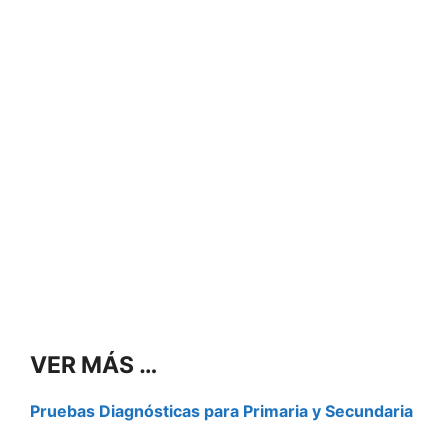
VER MÁS …
Pruebas Diagnósticas para Primaria y Secundaria