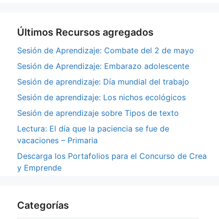
Últimos Recursos agregados
Sesión de Aprendizaje: Combate del 2 de mayo
Sesión de Aprendizaje: Embarazo adolescente
Sesión de aprendizaje: Día mundial del trabajo
Sesión de aprendizaje: Los nichos ecológicos
Sesión de aprendizaje sobre Tipos de texto
Lectura: El día que la paciencia se fue de
vacaciones – Primaria
Descarga los Portafolios para el Concurso de Crea
y Emprende
Categorías