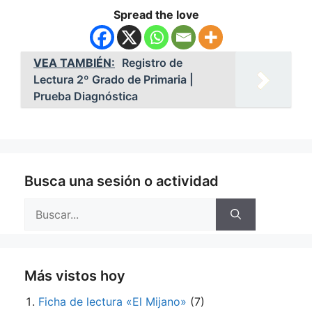
Spread the love
VEA TAMBIÉN:
Registro de
Lectura 2º Grado de Primaria |
Prueba Diagnóstica
Busca una sesión o actividad
Buscar:
Más vistos hoy
Ficha de lectura «El Mijano»
(7)