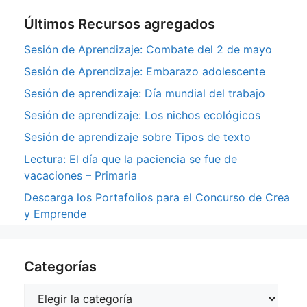
Últimos Recursos agregados
Sesión de Aprendizaje: Combate del 2 de mayo
Sesión de Aprendizaje: Embarazo adolescente
Sesión de aprendizaje: Día mundial del trabajo
Sesión de aprendizaje: Los nichos ecológicos
Sesión de aprendizaje sobre Tipos de texto
Lectura: El día que la paciencia se fue de
vacaciones – Primaria
Descarga los Portafolios para el Concurso de Crea
y Emprende
Categorías
Categorías