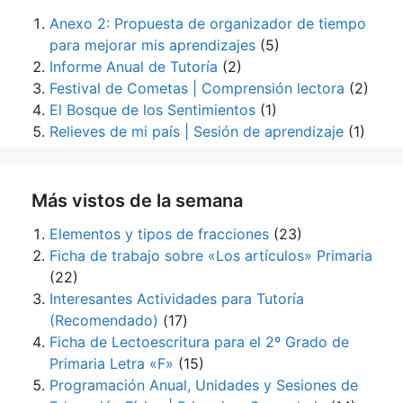
Anexo 2: Propuesta de organizador de tiempo
para mejorar mis aprendizajes
(5)
Informe Anual de Tutoría
(2)
Festival de Cometas | Comprensión lectora
(2)
El Bosque de los Sentimientos
(1)
Relieves de mi país | Sesión de aprendizaje
(1)
Más vistos de la semana
Elementos y tipos de fracciones
(23)
Ficha de trabajo sobre «Los artículos» Primaria
(22)
Interesantes Actividades para Tutoría
(Recomendado)
(17)
Ficha de Lectoescritura para el 2º Grado de
Primaria Letra «F»
(15)
Programación Anual, Unidades y Sesiones de