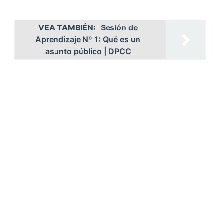
VEA TAMBIÉN:
Sesión de
Aprendizaje Nº 1: Qué es un
asunto público | DPCC