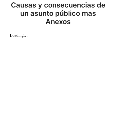
Causas y consecuencias de
un asunto público mas
Anexos