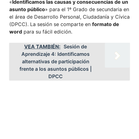
«
Identificamos las causas y consecuencias de un
asunto público
» para el 1º Grado de secundaria en
el área de Desarrollo Personal, Ciudadanía y Cívica
(DPCC). La sesión se comparte en
formato de
word
para su fácil edición.
VEA TAMBIÉN:
Sesión de
Aprendizaje 4: Identificamos
alternativas de participación
frente a los asuntos públicos |
DPCC