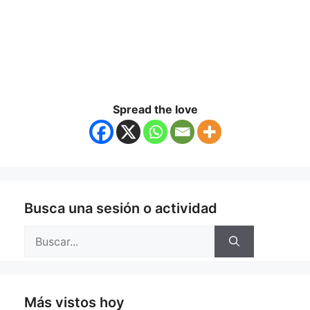
Spread the love
Busca una sesión o actividad
Buscar:
Más vistos hoy