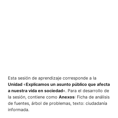
Esta sesión de aprendizaje corresponde a la
Unidad
«
Explicamos un asunto público que afecta
a nuestra vida en sociedad
«. Para el desarrollo de
la sesión, contiene como
Anexos
: Ficha de análisis
de fuentes, árbol de problemas, texto: ciudadanía
informada.