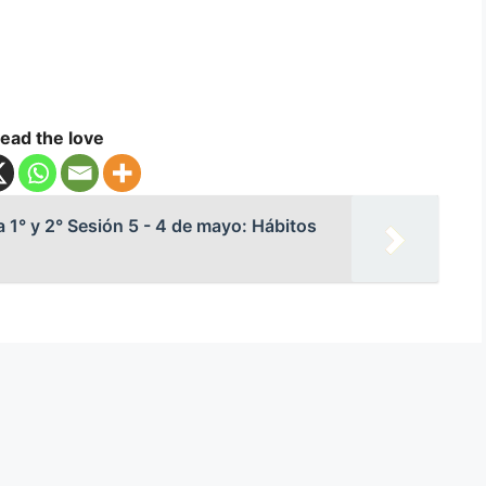
ead the love
 1° y 2° Sesión 5 - 4 de mayo: Hábitos