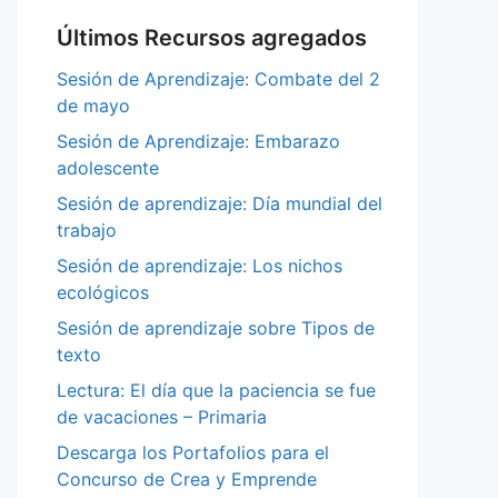
Últimos Recursos agregados
Sesión de Aprendizaje: Combate del 2
de mayo
Sesión de Aprendizaje: Embarazo
adolescente
Sesión de aprendizaje: Día mundial del
trabajo
Sesión de aprendizaje: Los nichos
ecológicos
Sesión de aprendizaje sobre Tipos de
texto
Lectura: El día que la paciencia se fue
de vacaciones – Primaria
Descarga los Portafolios para el
Concurso de Crea y Emprende