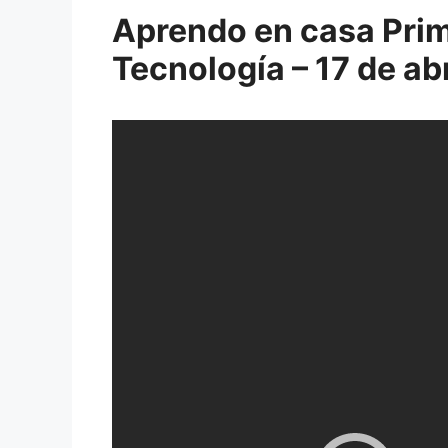
Aprendo en casa Prima
Tecnología – 17 de ab