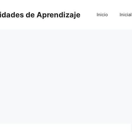
vidades de Aprendizaje
Inicio
Inicial