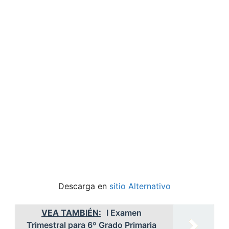
Descarga en
sitio Alternativo
VEA TAMBIÉN:
I Examen
Trimestral para 6º Grado Primaria