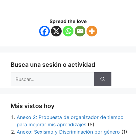
Spread the love
Busca una sesión o actividad
Buscar:
Más vistos hoy
Anexo 2: Propuesta de organizador de tiempo
para mejorar mis aprendizajes
(5)
Anexo: Sexismo y Discriminación por género
(1)