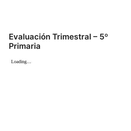
Evaluación Trimestral – 5º
Primaria