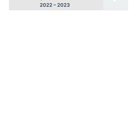
2022 – 2023