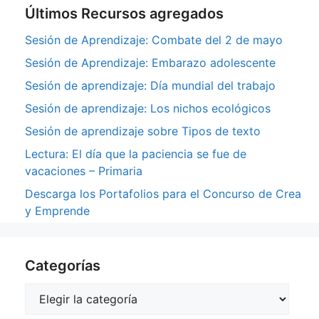
Últimos Recursos agregados
Sesión de Aprendizaje: Combate del 2 de mayo
Sesión de Aprendizaje: Embarazo adolescente
Sesión de aprendizaje: Día mundial del trabajo
Sesión de aprendizaje: Los nichos ecológicos
Sesión de aprendizaje sobre Tipos de texto
Lectura: El día que la paciencia se fue de
vacaciones – Primaria
Descarga los Portafolios para el Concurso de Crea
y Emprende
Categorías
Categorías