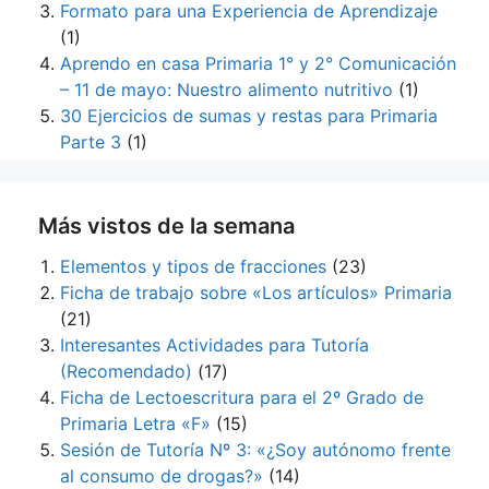
Formato para una Experiencia de Aprendizaje
(1)
Aprendo en casa Primaria 1° y 2° Comunicación
– 11 de mayo: Nuestro alimento nutritivo
(1)
30 Ejercicios de sumas y restas para Primaria
Parte 3
(1)
Más vistos de la semana
Elementos y tipos de fracciones
(23)
Ficha de trabajo sobre «Los artículos» Primaria
(21)
Interesantes Actividades para Tutoría
(Recomendado)
(17)
Ficha de Lectoescritura para el 2º Grado de
Primaria Letra «F»
(15)
Sesión de Tutoría Nº 3: «¿Soy autónomo frente
al consumo de drogas?»
(14)