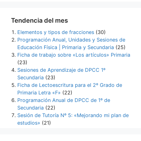
Tendencia del mes
Elementos y tipos de fracciones
(30)
Programación Anual, Unidades y Sesiones de
Educación Física | Primaria y Secundaria
(25)
Ficha de trabajo sobre «Los artículos» Primaria
(23)
Sesiones de Aprendizaje de DPCC 1º
Secundaria
(23)
Ficha de Lectoescritura para el 2º Grado de
Primaria Letra «F»
(22)
Programación Anual de DPCC de 1º de
Secundaria
(22)
Sesión de Tutoría Nº 5: «Mejorando mi plan de
estudios»
(21)