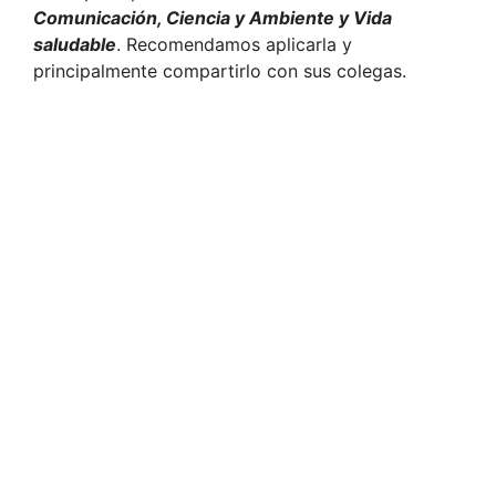
Comunicación, Ciencia y Ambiente y Vida
saludable
. Recomendamos aplicarla y
principalmente compartirlo con sus colegas.