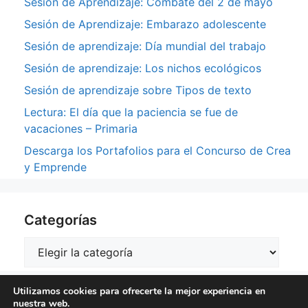
Sesión de Aprendizaje: Combate del 2 de mayo
Sesión de Aprendizaje: Embarazo adolescente
Sesión de aprendizaje: Día mundial del trabajo
Sesión de aprendizaje: Los nichos ecológicos
Sesión de aprendizaje sobre Tipos de texto
Lectura: El día que la paciencia se fue de
vacaciones – Primaria
Descarga los Portafolios para el Concurso de Crea
y Emprende
Categorías
Categorías
Utilizamos cookies para ofrecerte la mejor experiencia en
nuestra web.