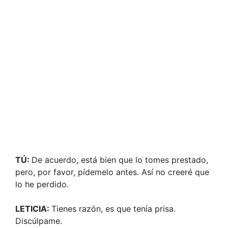
TÚ:
De acuerdo, está bien que lo tomes prestado,
pero, por favor, pídemelo antes. Así no creeré que
lo he perdido.
LETICIA:
Tienes razón, es que tenía prisa.
Discúlpame.