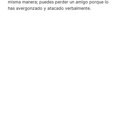
misma manera; puedes perder un amigo porque lo
has avergonzado y atacado verbalmente.