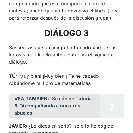
comprendido que este comportamiento te
molesta; puede que no te devuelva el libro. (Idea
para reforzar después de la discusión grupal).
DIÁLOGO 3
Sospechas que un amigo ha tomado uno de tus
libros sin pedírtelo antes. Entablas el siguiente
diálogo.
TÚ:
¡Muy bien! ¡Muy bien ¡ Te he cazado
robándome mi libro de matemáticas!
VEA TAMBIÉN:
Sesión de Tutoría
5: “Acompañando a nuestros
abuelos”
JAVIER:
¿Lo dices en serio?, solo lo he cogido