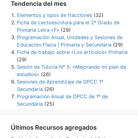
Tendencia del mes
Elementos y tipos de fracciones
(32)
Ficha de Lectoescritura para el 2º Grado de
Primaria Letra «F»
(29)
Programación Anual, Unidades y Sesiones de
Educación Física | Primaria y Secundaria
(29)
Ficha de trabajo sobre «Los artículos» Primaria
(29)
Sesión de Tutoría Nº 5: «Mejorando mi plan de
estudios»
(26)
Sesiones de Aprendizaje de DPCC 1º
Secundaria
(26)
Programación Anual de DPCC de 1º de
Secundaria
(25)
Últimos Recursos agregados