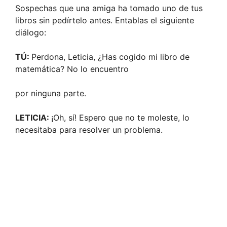
Sospechas que una amiga ha tomado uno de tus
libros sin pedírtelo antes. Entablas el siguiente
diálogo:
TÚ:
Perdona, Leticia, ¿Has cogido mi libro de
matemática? No lo encuentro
por ninguna parte.
LETICIA:
¡Oh, sí! Espero que no te moleste, lo
necesitaba para resolver un problema.