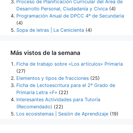
Proceso de Planificación Curricular del Área de
Desarrollo Personal, Ciudadanía y Cívica
(4)
Programación Anual de DPCC 4º de Secundaria
(4)
Sopa de letras | La Cenicienta
(4)
Más vistos de la semana
Ficha de trabajo sobre «Los artículos» Primaria
(27)
Elementos y tipos de fracciones
(25)
Ficha de Lectoescritura para el 2º Grado de
Primaria Letra «F»
(22)
Interesantes Actividades para Tutoría
(Recomendado)
(22)
Los ecosistemas | Sesión de Aprendizaje
(19)