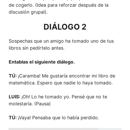
de cogerlo. (Idea para reforzar después de la
discusión grupal).
DIÁLOGO 2
Sospechas que un amigo ha tomado uno de tus
libros sin pedírtelo antes.
Entablas el siguiente diálogo.
TÚ:
¡Caramba! Me gustaría encontrar mi libro de
matemática. Espero que nadie lo haya tomado.
LUIS:
¡Oh! Lo he tomado yo. Pensé que no te
molestaría. (Pausa)
TÚ:
¡Vaya! Pensaba que lo había perdido.