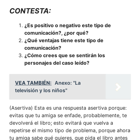
CONTESTA:
¿Es positivo o negativo este tipo de
comunicación?, ¿por qué?
¿Qué ventajas tiene este tipo de
comunicación?
¿Cómo crees que se sentirán los
personajes del caso leído?
VEA TAMBIÉN:
Anexo: "La
televisión y los niños"
(Asertiva) Esta es una respuesta asertiva porque:
evitas que tu amiga se enfade, probablemente, te
devolverá el libro; esto evitará que vuelva a
repetirse el mismo tipo de problema, porque ahora
tu amiga sabe qué quieres, que pida el libro antes