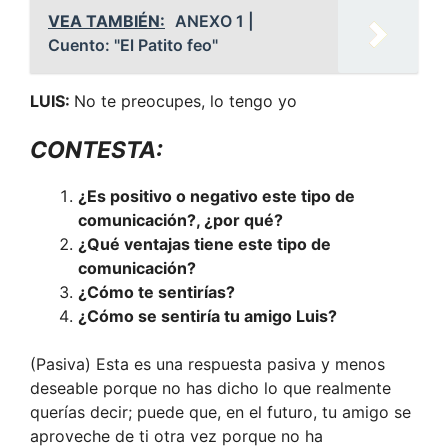
VEA TAMBIÉN:
ANEXO 1 |
Cuento: "El Patito feo"
LUIS:
No te preocupes, lo tengo yo
CONTESTA:
¿Es positivo o negativo este tipo de
comunicación?, ¿por qué?
¿Qué ventajas tiene este tipo de
comunicación?
¿Cómo te sentirías?
¿Cómo se sentiría tu amigo Luis?
(Pasiva) Esta es una respuesta pasiva y menos
deseable porque no has dicho lo que realmente
querías decir; puede que, en el futuro, tu amigo se
aproveche de ti otra vez porque no ha