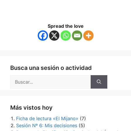
Spread the love
Busca una sesión o actividad
Buscar:
Más vistos hoy
Ficha de lectura «El Mijano»
(7)
Sesión Nº 6: Mis decisiones
(5)