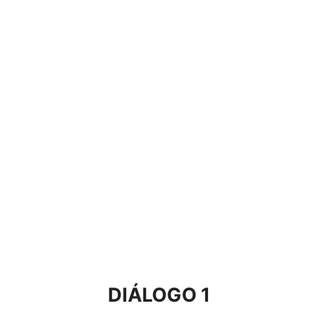
DIÁLOGO 1