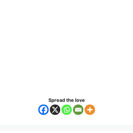
Spread the love