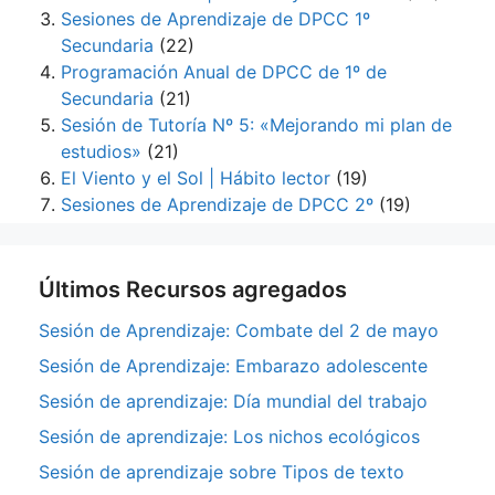
Sesiones de Aprendizaje de DPCC 1º
Secundaria
(22)
Programación Anual de DPCC de 1º de
Secundaria
(21)
Sesión de Tutoría Nº 5: «Mejorando mi plan de
estudios»
(21)
El Viento y el Sol | Hábito lector
(19)
Sesiones de Aprendizaje de DPCC 2º
(19)
Últimos Recursos agregados
Sesión de Aprendizaje: Combate del 2 de mayo
Sesión de Aprendizaje: Embarazo adolescente
Sesión de aprendizaje: Día mundial del trabajo
Sesión de aprendizaje: Los nichos ecológicos
Sesión de aprendizaje sobre Tipos de texto