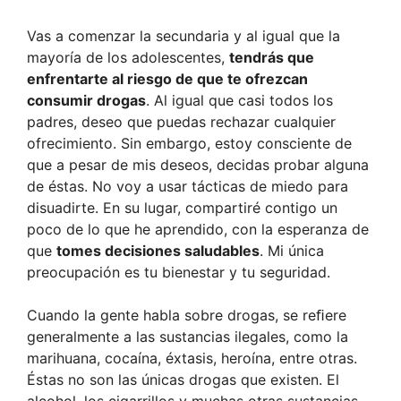
Vas a comenzar la secundaria y al igual que la
mayoría de los adolescentes,
tendrás que
enfrentarte al riesgo de que te ofrezcan
consumir drogas
. Al igual que casi todos los
padres, deseo que puedas rechazar cualquier
ofrecimiento. Sin embargo, estoy consciente de
que a pesar de mis deseos, decidas probar alguna
de éstas. No voy a usar tácticas de miedo para
disuadirte. En su lugar, compartiré contigo un
poco de lo que he aprendido, con la esperanza de
que
tomes decisiones saludables
. Mi única
preocupación es tu bienestar y tu seguridad.
Cuando la gente habla sobre drogas, se reﬁere
generalmente a las sustancias ilegales, como la
marihuana, cocaína, éxtasis, heroína, entre otras.
Éstas no son las únicas drogas que existen. El