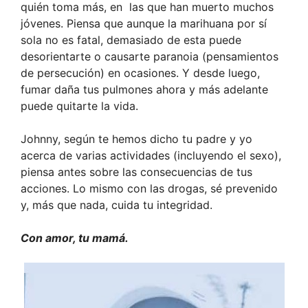
quién toma más, en las que han muerto muchos
jóvenes. Piensa que aunque la marihuana por sí
sola no es fatal, demasiado de esta puede
desorientarte o causarte paranoia (pensamientos
de persecución) en ocasiones. Y desde luego,
fumar daña tus pulmones ahora y más adelante
puede quitarte la vida.
Johnny, según te hemos dicho tu padre y yo
acerca de varias actividades (incluyendo el sexo),
piensa antes sobre las consecuencias de tus
acciones. Lo mismo con las drogas, sé prevenido
y, más que nada, cuida tu integridad.
Con amor, tu mamá.