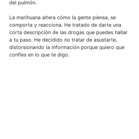
del pulmón.
La marihuana altera cómo la gente piensa, se
comporta y reacciona. He tratado de darte una
corta descripción de las drogas que puedes hallar
a tu paso. He decidido no tratar de asustarte,
distorsionando la información porque quiero que
confíes en lo que te digo.