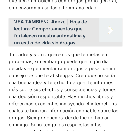
que tienen problemas con drogas por lo general,
comenzaron a usarlas a temprana edad.
VEA TAMBIÉN:
Anexo | Hoja de
lectura: Comportamientos que
fortalecen nuestra autoestima y
un estilo de vida sin drogas
Tu padre y yo no queremos que te metas en
problemas, sin embargo puede que algún día
decidas experimentar con drogas a pesar de mi
consejo de que te abstengas. Creo que no sería
una buena idea y te exhorto a que te informes
más sobre sus efectos y consecuencias y tomes
una decisión responsable. Hay muchos libros y
referencias excelentes incluyendo el internet, los
cuales te brindan información conﬁable sobre las
drogas. Siempre puedes, desde luego, hablar
conmigo. Si no tengo las respuestas a tus