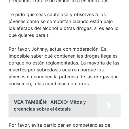
preguntas, trataré de ayudarte a encontrarlas.
Te pido que seas cauteloso y observes a los
jóvenes como se comportan cuando están bajo
los efectos del alcohol u otras drogas, si es eso lo
que quieres para ti.
Por favor, Johnny, actúa con moderación. Es
imposible saber qué contienen las drogas ilegales
porque no están reglamentadas. La mayoría de las
muertes por sobredosis ocurren porque los
jóvenes no conocen la potencia de las drogas que
consumen, o las combinan con otras.
VEA TAMBIÉN:
ANEXO: Mitos y
creencias sobre el éxtasis
Por favor, evita participar en competencias de