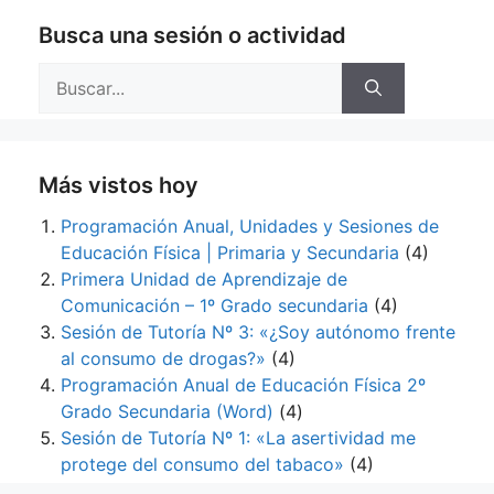
Busca una sesión o actividad
Buscar:
Más vistos hoy
Programación Anual, Unidades y Sesiones de
Educación Física | Primaria y Secundaria
(4)
Primera Unidad de Aprendizaje de
Comunicación – 1º Grado secundaria
(4)
Sesión de Tutoría Nº 3: «¿Soy autónomo frente
al consumo de drogas?»
(4)
Programación Anual de Educación Física 2º
Grado Secundaria (Word)
(4)
Sesión de Tutoría Nº 1: «La asertividad me
protege del consumo del tabaco»
(4)