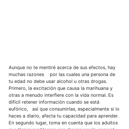
Aunque no te mentiré acerca de sus efectos, hay
muchas razones por las cuales una persona de
tu edad no debe usar alcohol u otras drogas.
Primero, la excitación que causa la marihuana y
otras a menudo interﬁere con la vida normal. Es
difícil retener información cuando se está
eufórico, así que consumirlas, especialmente si lo
haces a diario, afecta tu capacidad para aprender.
En segundo lugar, toma en cuenta que los adultos