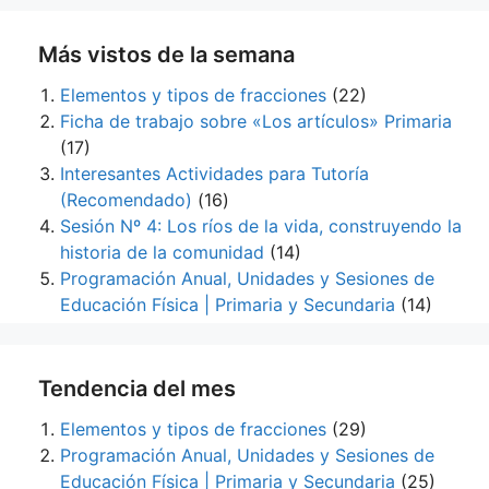
Más vistos de la semana
Elementos y tipos de fracciones
(22)
Ficha de trabajo sobre «Los artículos» Primaria
(17)
Interesantes Actividades para Tutoría
(Recomendado)
(16)
Sesión Nº 4: Los ríos de la vida, construyendo la
historia de la comunidad
(14)
Programación Anual, Unidades y Sesiones de
Educación Física | Primaria y Secundaria
(14)
Tendencia del mes
Elementos y tipos de fracciones
(29)
Programación Anual, Unidades y Sesiones de
Educación Física | Primaria y Secundaria
(25)